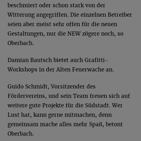
beschmiert oder schon stark von der
Witterung angegriffen. Die einzelnen Betreiber
seien aber meist sehr offen für die neuen
Gestaltungen, nur die NEW zögere noch, so
Oberbach.
Damian Bautsch bietet auch Grafitti-
Workshops in der Alten Feuerwache an.
Guido Schmidt, Vorsitzender des
Fördervereins, und sein Team freuen sich auf
weitere gute Projekte für die Südstadt. Wer
Lust hat, kann gerne mitmachen, denn
gemeinsam mache alles mehr Spaß, betont
Oberbach.