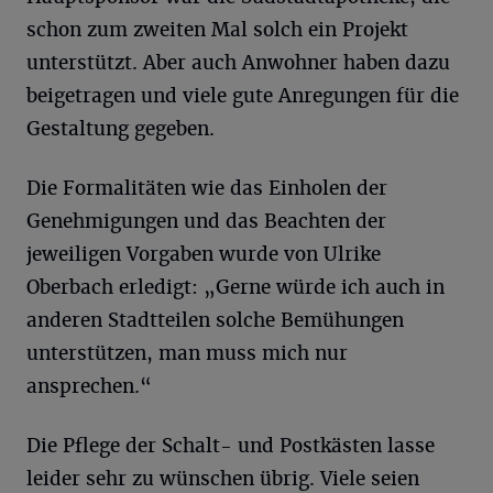
schon zum zweiten Mal solch ein Projekt
unterstützt. Aber auch Anwohner haben dazu
beigetragen und viele gute Anregungen für die
Gestaltung gegeben.
Die Formalitäten wie das Einholen der
Genehmigungen und das Beachten der
jeweiligen Vorgaben wurde von Ulrike
Oberbach erledigt: „Gerne würde ich auch in
anderen Stadtteilen solche Bemühungen
unterstützen, man muss mich nur
ansprechen.“
Die Pflege der Schalt- und Postkästen lasse
leider sehr zu wünschen übrig. Viele seien