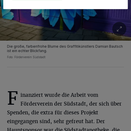
Die große, farbenfrohe Blume des Graffitikünstlers Damian Bautsch
ist ein echter Blickfang.
Foto: Förderverein Südstadt
F
inanziert wurde die Arbeit vom
Förderverein der Südstadt, der sich über
Spenden, die extra für dieses Projekt
eingegangen sind, sehr gefreut hat. Der
Hauptsponsor war die Südstadtapotheke, die