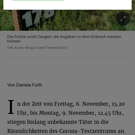
Die Polizei sucht Zeugen, die Angaben zu dem Einbruch machen
können.
Foto: Kurier Verlag GmbH/Thomas Broich
Von Daniela Furth
I
n der Zeit von Freitag, 6. November, 15.20
Uhr, bis Montag, 9. November, 12.45 Uhr,
stiegen bislang unbekannte Täter in die
Räumlichkeiten des Corona-Testzentrums an