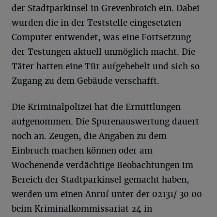
der Stadtparkinsel in Grevenbroich ein. Dabei
wurden die in der Teststelle eingesetzten
Computer entwendet, was eine Fortsetzung
der Testungen aktuell unmöglich macht. Die
Täter hatten eine Tür aufgehebelt und sich so
Zugang zu dem Gebäude verschafft.
Die Kriminalpolizei hat die Ermittlungen
aufgenommen. Die Spurenauswertung dauert
noch an. Zeugen, die Angaben zu dem
Einbruch machen können oder am
Wochenende verdächtige Beobachtungen im
Bereich der Stadtparkinsel gemacht haben,
werden um einen Anruf unter der 02131/ 30 00
beim Kriminalkommissariat 24 in