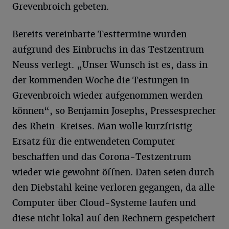
Grevenbroich gebeten.
Bereits vereinbarte Testtermine wurden
aufgrund des Einbruchs in das Testzentrum
Neuss verlegt. „Unser Wunsch ist es, dass in
der kommenden Woche die Testungen in
Grevenbroich wieder aufgenommen werden
können“, so Benjamin Josephs, Pressesprecher
des Rhein-Kreises. Man wolle kurzfristig
Ersatz für die entwendeten Computer
beschaffen und das Corona-Testzentrum
wieder wie gewohnt öffnen. Daten seien durch
den Diebstahl keine verloren gegangen, da alle
Computer über Cloud-Systeme laufen und
diese nicht lokal auf den Rechnern gespeichert