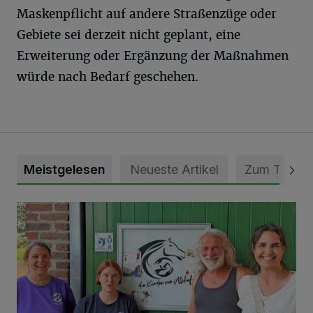
Maskenpflicht auf andere Straßenzüge oder
Gebiete sei derzeit nicht geplant, eine
Erweiterung oder Ergänzung der Maßnahmen
würde nach Bedarf geschehen.
Meistgelesen
Neueste Artikel
Zum Thema
Vorbildlicher Einsatz für den Artenschutz gewürdigt