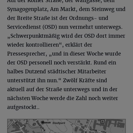
Auf der Kölner Straße, der Wallgasse, dem
Synagogenplatz, Am Markt, dem Steinweg und
der Breite Straße ist der Ordnungs- und
Servicedienst (OSD) nun vermehrt unterwegs.
„Schwerpunktmäßig wird der OSD dort immer
wieder kontrollieren“, erklärt der
Pressesprecher, „und in dieser Woche wurde
der OSD personell noch verstärkt. Rund ein
halbes Dutzend städtischer Mitarbeiter
unterstützt ihn nun.“ Zwölf Kräfte sind
aktuell auf der Straße unterwegs und in der
nächsten Woche werde die Zahl noch weiter
aufgestockt..