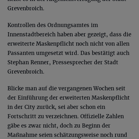
Grevenbroich.
Kontrollen des Ordnungsamtes im
Innenstadtbereich haben aber gezeigt, dass die
erweiterte Maskenpflicht noch nicht von allen
Passanten umgesetzt wird. Das bestätigt auch
Stephan Renner, Pressesprecher der Stadt
Grevenbroich.
Blicke man auf die vergangenen Wochen seit
der Einführung der erweiterten Maskenpflicht
in der City zurück, sei aber schon ein
Fortschritt zu verzeichnen. Offizielle Zahlen
gäbe es zwar nicht, doch zu Beginn der
Maßnahme seien schätzungsweise noch rund