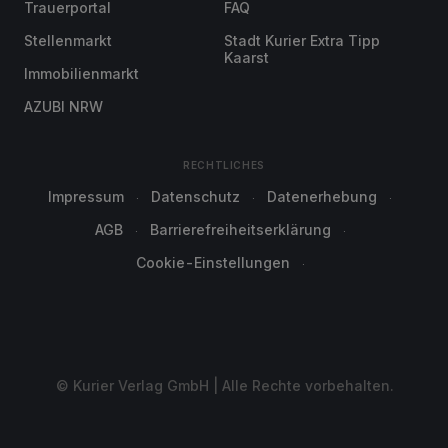
Trauerportal
FAQ
Stellenmarkt
Stadt Kurier Extra Tipp
Kaarst
Immobilienmarkt
AZUBI NRW
RECHTLICHES
Impressum
Datenschutz
Datenerhebung
AGB
Barrierefreiheitserklärung
Cookie-Einstellungen
© Kurier Verlag GmbH | Alle Rechte vorbehalten.