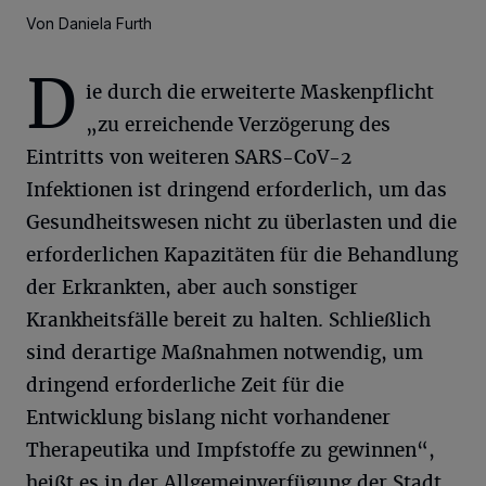
Von Daniela Furth
D
ie durch die erweiterte Maskenpflicht
„zu erreichende Verzögerung des
Eintritts von weiteren SARS-CoV-2
Infektionen ist dringend erforderlich, um das
Gesundheitswesen nicht zu überlasten und die
erforderlichen Kapazitäten für die Behandlung
der Erkrankten, aber auch sonstiger
Krankheitsfälle bereit zu halten. Schließlich
sind derartige Maßnahmen notwendig, um
dringend erforderliche Zeit für die
Entwicklung bislang nicht vorhandener
Therapeutika und Impfstoffe zu gewinnen“,
heißt es in der Allgemeinverfügung der Stadt