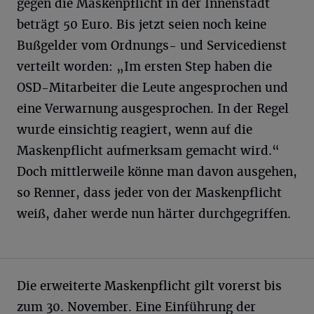
gegen die Maskenpflicht in der Innenstadt
beträgt 50 Euro. Bis jetzt seien noch keine
Bußgelder vom Ordnungs- und Servicedienst
verteilt worden: „Im ersten Step haben die
OSD-Mitarbeiter die Leute angesprochen und
eine Verwarnung ausgesprochen. In der Regel
wurde einsichtig reagiert, wenn auf die
Maskenpflicht aufmerksam gemacht wird.“
Doch mittlerweile könne man davon ausgehen,
so Renner, dass jeder von der Maskenpflicht
weiß, daher werde nun härter durchgegriffen.
Die erweiterte Maskenpflicht gilt vorerst bis
zum 30. November. Eine Einführung der