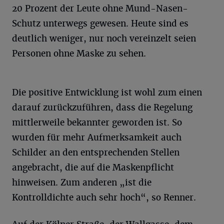
20 Prozent der Leute ohne Mund-Nasen-
Schutz unterwegs gewesen. Heute sind es
deutlich weniger, nur noch vereinzelt seien
Personen ohne Maske zu sehen.
Die positive Entwicklung ist wohl zum einen
darauf zurückzuführen, dass die Regelung
mittlerweile bekannter geworden ist. So
wurden für mehr Aufmerksamkeit auch
Schilder an den entsprechenden Stellen
angebracht, die auf die Maskenpflicht
hinweisen. Zum anderen „ist die
Kontrolldichte auch sehr hoch“, so Renner.