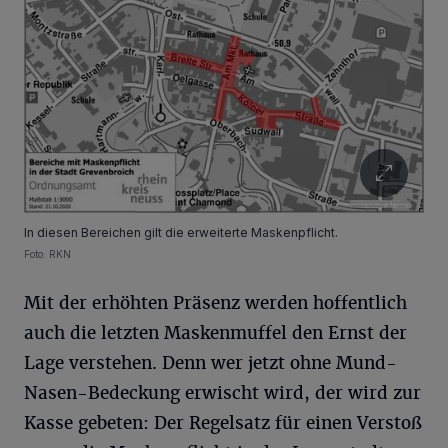
In diesen Bereichen gilt die erweiterte Maskenpflicht.
Foto: RKN
Mit der erhöhten Präsenz werden hoffentlich
auch die letzten Maskenmuffel den Ernst der
Lage verstehen. Denn wer jetzt ohne Mund-
Nasen-Bedeckung erwischt wird, der wird zur
Kasse gebeten: Der Regelsatz für einen Verstoß