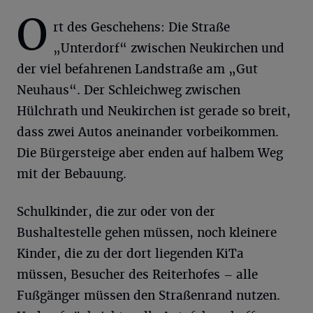
O
rt des Geschehens: Die Straße
„Unterdorf“ zwischen Neukirchen und
der viel befahrenen Landstraße am „Gut
Neuhaus“. Der Schleichweg zwischen
Hülchrath und Neukirchen ist gerade so breit,
dass zwei Autos aneinander vorbeikommen.
Die Bürgersteige aber enden auf halbem Weg
mit der Bebauung.
Schulkinder, die zur oder von der
Bushaltestelle gehen müssen, noch kleinere
Kinder, die zu der dort liegenden KiTa
müssen, Besucher des Reiterhofes – alle
Fußgänger müssen den Straßenrand nutzen.