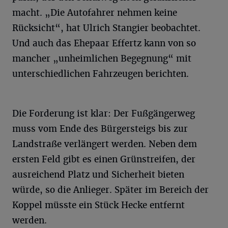
macht. „Die Autofahrer nehmen keine
Rücksicht“, hat Ulrich Stangier beobachtet.
Und auch das Ehepaar Effertz kann von so
mancher „unheimlichen Begegnung“ mit
unterschiedlichen Fahrzeugen berichten.
Die Forderung ist klar: Der Fußgängerweg
muss vom Ende des Bürgersteigs bis zur
Landstraße verlängert werden. Neben dem
ersten Feld gibt es einen Grünstreifen, der
ausreichend Platz und Sicherheit bieten
würde, so die Anlieger. Später im Bereich der
Koppel müsste ein Stück Hecke entfernt
werden.