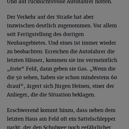
Und auf rücksichtsvolle Autofahrer hoffen.
Der Verkehr auf der Straße hat aber
inzwischen deutlich zugenommen. Vor allem
seit Fertigstellung des dortigen
Neubaugebietes. Und eines ist immer wieder
zu beobachten: Erreichen die Autofahrer die
letzten Häuser, kommen sie ins vermeintlich
„freie“ Feld, dann geben sie Gas. „Wenn die
die 50 sehen, haben sie schon mindestens 60
drauf“, ärgert sich Jürgen Heinen, einer der
Anlieger, die die Situation beklagen.
Erschwerend kommt hinzu, dass neben dem
letzten Haus am Feld oft ein Sattelschlepper
parkt, der den Schulweg noch gefährlicher