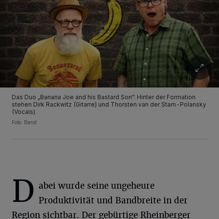
Das Duo „Banana Joe and his Bastard Son“: Hinter der Formation
stehen Dirk Rackwitz (Gitarre) und Thorsten van der Stam-Polansky
(Vocals).
Foto: Band
D
abei wurde seine ungeheure
Produktivität und Bandbreite in der
Region sichtbar. Der gebürtige Rheinberger