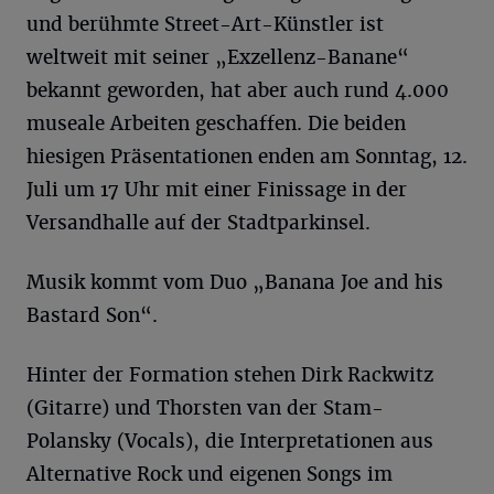
und berühmte Street-Art-Künstler ist
weltweit mit seiner „Exzellenz-Banane“
bekannt geworden, hat aber auch rund 4.000
museale Arbeiten geschaffen. Die beiden
hiesigen Präsentationen enden am Sonntag, 12.
Juli um 17 Uhr mit einer Finissage in der
Versandhalle auf der Stadtparkinsel.
Musik kommt vom Duo „Banana Joe and his
Bastard Son“.
Hinter der Formation stehen Dirk Rackwitz
(Gitarre) und Thorsten van der Stam-
Polansky (Vocals), die Interpretationen aus
Alternative Rock und eigenen Songs im