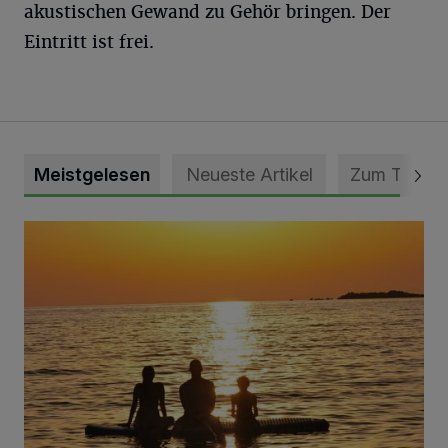
akustischen Gewand zu Gehör bringen. Der
Eintritt ist frei.
Meistgelesen
Neueste Artikel
Zum Thema
Die schönsten Sommermomente gesucht