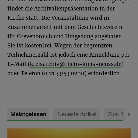
findet die Archivalienpräsentation in der
Kirche statt. Die Veranstaltung wird in
Zusammenarbeit mit dem Geschichtsverein
für Grevenbroich und Umgebung angeboten.
Sie ist kostenfrei. Wegen der begrenzten
Teilnehmerzahl ist jedoch eine Anmeldung per
E-Mail (
kreisarchiv@rhein-kreis-neuss.de
)
oder Telefon (0 21 33/53 02 10) erforderlich.
Meistgelesen
Neueste Artikel
Zum Thema
Die schönsten Sommermomente gesucht