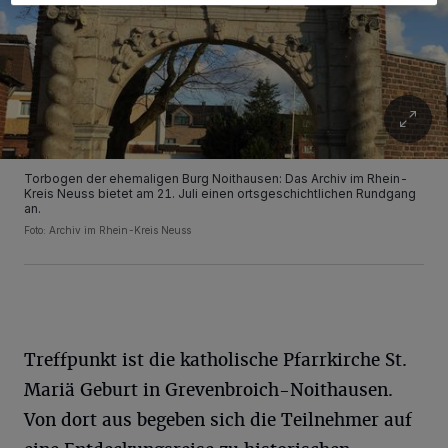
Torbogen der ehemaligen Burg Noithausen: Das Archiv im Rhein-
Kreis Neuss bietet am 21. Juli einen ortsgeschichtlichen Rundgang
an.
Foto: Archiv im Rhein-Kreis Neuss
Treffpunkt ist die katholische Pfarrkirche St.
Mariä Geburt in Grevenbroich-Noithausen.
Von dort aus begeben sich die Teilnehmer auf