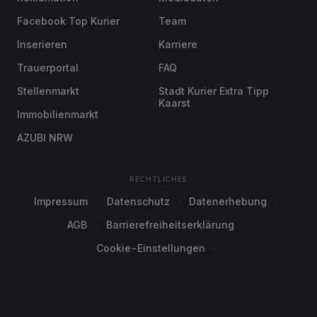
Facebook Top Kurier
Team
Inserieren
Karriere
Trauerportal
FAQ
Stellenmarkt
Stadt Kurier Extra Tipp
Kaarst
Immobilienmarkt
AZUBI NRW
RECHTLICHES
Impressum
Datenschutz
Datenerhebung
AGB
Barrierefreiheitserklärung
Cookie-Einstellungen