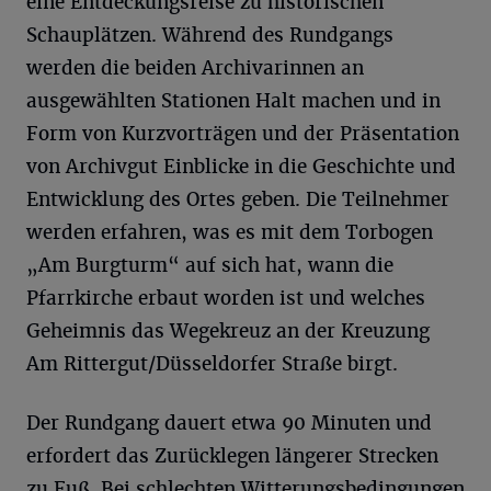
eine Entdeckungsreise zu historischen
Schauplätzen. Während des Rundgangs
werden die beiden Archivarinnen an
ausgewählten Stationen Halt machen und in
Form von Kurzvorträgen und der Präsentation
von Archivgut Einblicke in die Geschichte und
Entwicklung des Ortes geben. Die Teilnehmer
werden erfahren, was es mit dem Torbogen
„Am Burgturm“ auf sich hat, wann die
Pfarrkirche erbaut worden ist und welches
Geheimnis das Wegekreuz an der Kreuzung
Am Rittergut/Düsseldorfer Straße birgt.
Der Rundgang dauert etwa 90 Minuten und
erfordert das Zurücklegen längerer Strecken
zu Fuß. Bei schlechten Witterungsbedingungen