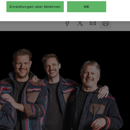
sezeit
Einstellungen oder Ablehnen
OK