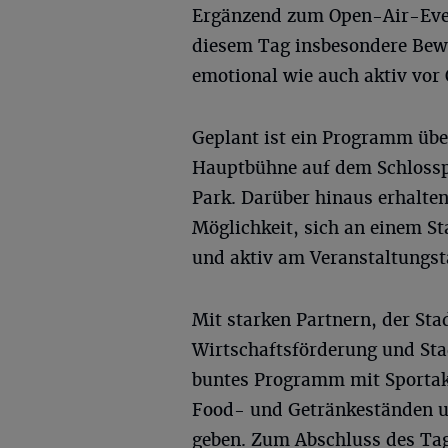
Ergänzend zum Open-Air-Even
diesem Tag insbesondere Bew
emotional wie auch aktiv vor 
Geplant ist ein Programm übe
Hauptbühne auf dem Schlossp
Park. Darüber hinaus erhalten
Möglichkeit, sich an einem S
und aktiv am Veranstaltungst
Mit starken Partnern, der Sta
Wirtschaftsförderung und Stad
buntes Programm mit Sportak
Food- und Getränkeständen u
geben. Zum Abschluss des Tag