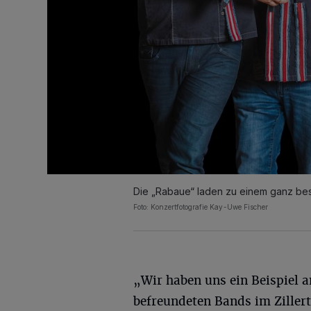
Die „Rabaue“ laden zu einem ganz b
Foto: Konzertfotografie Kay-Uwe Fischer
„Wir haben uns ein Beispiel 
befreundeten Bands im Zillert