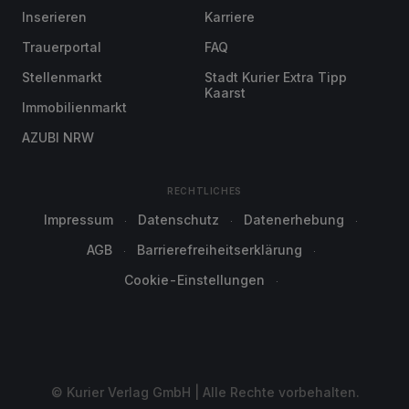
Inserieren
Karriere
Trauerportal
FAQ
Stellenmarkt
Stadt Kurier Extra Tipp
Kaarst
Immobilienmarkt
AZUBI NRW
RECHTLICHES
Impressum
Datenschutz
Datenerhebung
AGB
Barrierefreiheitserklärung
Cookie-Einstellungen
© Kurier Verlag GmbH | Alle Rechte vorbehalten.