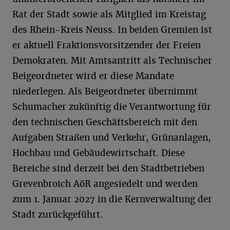
Rat der Stadt sowie als Mitglied im Kreistag
des Rhein-Kreis Neuss. In beiden Gremien ist
er aktuell Fraktionsvorsitzender der Freien
Demokraten. Mit Amtsantritt als Technischer
Beigeordneter wird er diese Mandate
niederlegen. Als Beigeordneter übernimmt
Schumacher zukünftig die Verantwortung für
den technischen Geschäftsbereich mit den
Aufgaben Straßen und Verkehr, Grünanlagen,
Hochbau und Gebäudewirtschaft. Diese
Bereiche sind derzeit bei den Stadtbetrieben
Grevenbroich AöR angesiedelt und werden
zum 1. Januar 2027 in die Kernverwaltung der
Stadt zurückgeführt.