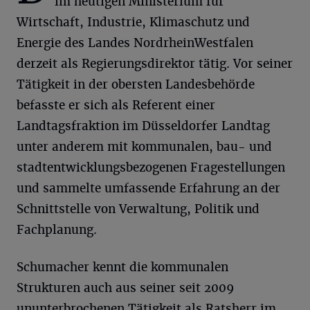
im heutigen Ministerium für
Wirtschaft, Industrie, Klimaschutz und
Energie des Landes NordrheinWestfalen
derzeit als Regierungsdirektor tätig. Vor seiner
Tätigkeit in der obersten Landesbehörde
befasste er sich als Referent einer
Landtagsfraktion im Düsseldorfer Landtag
unter anderem mit kommunalen, bau- und
stadtentwicklungsbezogenen Fragestellungen
und sammelte umfassende Erfahrung an der
Schnittstelle von Verwaltung, Politik und
Fachplanung.
Schumacher kennt die kommunalen
Strukturen auch aus seiner seit 2009
ununterbrochenen Tätigkeit als Ratsherr im