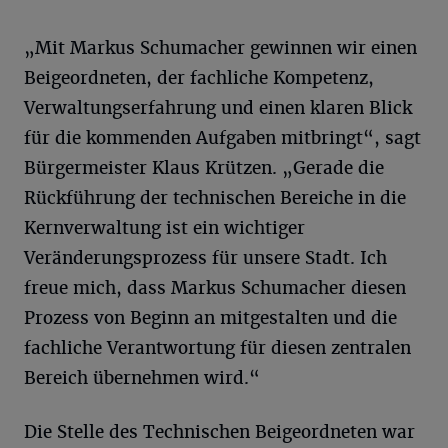
„Mit Markus Schumacher gewinnen wir einen
Beigeordneten, der fachliche Kompetenz,
Verwaltungserfahrung und einen klaren Blick
für die kommenden Aufgaben mitbringt“, sagt
Bürgermeister Klaus Krützen. „Gerade die
Rückführung der technischen Bereiche in die
Kernverwaltung ist ein wichtiger
Veränderungsprozess für unsere Stadt. Ich
freue mich, dass Markus Schumacher diesen
Prozess von Beginn an mitgestalten und die
fachliche Verantwortung für diesen zentralen
Bereich übernehmen wird.“
Die Stelle des Technischen Beigeordneten war