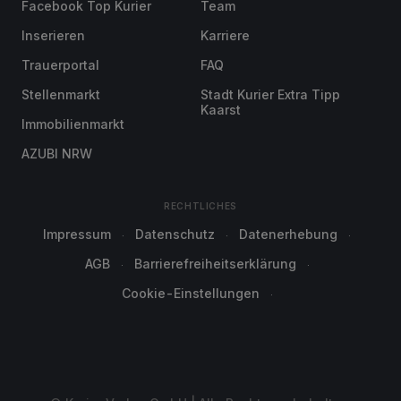
Facebook Top Kurier
Team
Inserieren
Karriere
Trauerportal
FAQ
Stellenmarkt
Stadt Kurier Extra Tipp
Kaarst
Immobilienmarkt
AZUBI NRW
RECHTLICHES
Impressum
Datenschutz
Datenerhebung
AGB
Barrierefreiheitserklärung
Cookie-Einstellungen