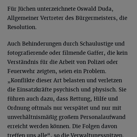
Für Jüchen unterzeichnete Oswald Duda,
Allgemeiner Vertreter des Bürgermeisters, die
Resolution.
Auch Behinderungen durch Schaulustige und
fotografierende oder filmende Gaffer, die kein
Verständnis für die Arbeit von Polizei oder
Feuerwehr zeigten, seien ein Problem.
„Konflikte dieser Art belasten und verletzen
die Einsatzkräfte psychisch und physisch. Sie
führen auch dazu, dass Rettung, Hilfe und
Ordnung oftmals nur verspätet und nur mit
unverhältnismäßig großem Personalaufwand
erreicht werden können. Die Folgen davon
treffen uns alle“, so die Verwaltungsspitzen.