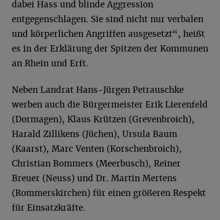
dabei Hass und blinde Aggression
entgegenschlagen. Sie sind nicht nur verbalen
und körperlichen Angriffen ausgesetzt“, heißt
es in der Erklärung der Spitzen der Kommunen
an Rhein und Erft.
Neben Landrat Hans-Jürgen Petrauschke
werben auch die Bürgermeister Erik Lierenfeld
(Dormagen), Klaus Krützen (Grevenbroich),
Harald Zillikens (Jüchen), Ursula Baum
(Kaarst), Marc Venten (Korschenbroich),
Christian Bommers (Meerbusch), Reiner
Breuer (Neuss) und Dr. Martin Mertens
(Rommerskirchen) für einen größeren Respekt
für Einsatzkräfte.