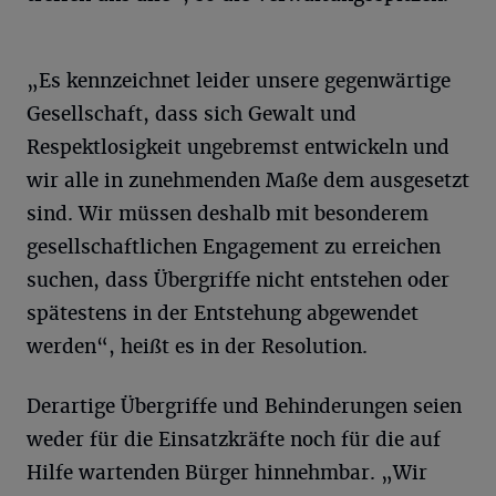
„Es kennzeichnet leider unsere gegenwärtige
Gesellschaft, dass sich Gewalt und
Respektlosigkeit ungebremst entwickeln und
wir alle in zunehmenden Maße dem ausgesetzt
sind. Wir müssen deshalb mit besonderem
gesellschaftlichen Engagement zu erreichen
suchen, dass Übergriffe nicht entstehen oder
spätestens in der Entstehung abgewendet
werden“, heißt es in der Resolution.
Derartige Übergriffe und Behinderungen seien
weder für die Einsatzkräfte noch für die auf
Hilfe wartenden Bürger hinnehmbar. „Wir