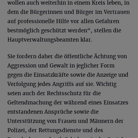
wollen auch weiterhin in einem Kreis leben, in
dem die Bürgerinnen und Bürger im Vertrauen
auf professionelle Hilfe vor allen Gefahren
bestmöglich geschützt werden“, stellen die
Hauptverwaltungsbeamten klar.
Sie fordern daher die öffentliche Ächtung von
Aggression und Gewalt in jeglicher Form
gegen die Einsatzkräfte sowie die Anzeige und
Verfolgung jedes Angriffs auf sie. Wichtig
seien auch der Rechtsschutz für die
Geltendmachung der während eines Einsatzes
entstandenen Ansprüche sowie die
Unterstützung von Frauen und Männern der
Polizei, der Rettungsdienste und des