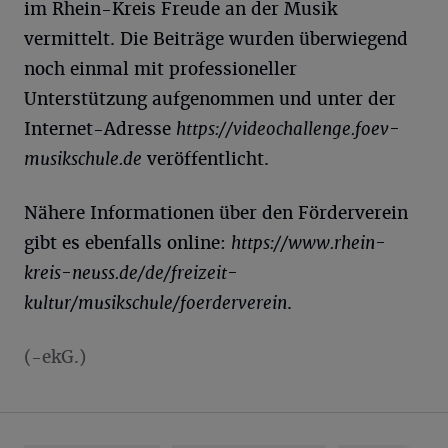
im Rhein-Kreis Freude an der Musik
vermittelt. Die Beiträge wurden überwiegend
noch einmal mit professioneller
Unterstützung aufgenommen und unter der
Internet-Adresse
https://videochallenge.foev-
musikschule.de
veröffentlicht.
Nähere Informationen über den Förderverein
gibt es ebenfalls online:
https://www.rhein-
kreis-neuss.de/de/freizeit-
kultur/musikschule/foerderverein
.
(-ekG.)