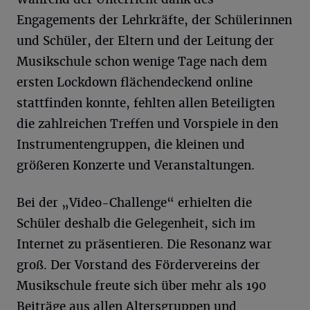
Engagements der Lehrkräfte, der Schülerinnen
und Schüler, der Eltern und der Leitung der
Musikschule schon wenige Tage nach dem
ersten Lockdown flächendeckend online
stattfinden konnte, fehlten allen Beteiligten
die zahlreichen Treffen und Vorspiele in den
Instrumentengruppen, die kleinen und
größeren Konzerte und Veranstaltungen.
Bei der „Video-Challenge“ erhielten die
Schüler deshalb die Gelegenheit, sich im
Internet zu präsentieren. Die Resonanz war
groß. Der Vorstand des Fördervereins der
Musikschule freute sich über mehr als 190
Beiträge aus allen Altersgruppen und