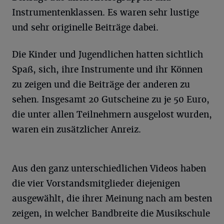
Instrumentenklassen. Es waren sehr lustige
und sehr originelle Beiträge dabei.
Die Kinder und Jugendlichen hatten sichtlich
Spaß, sich, ihre Instrumente und ihr Können
zu zeigen und die Beiträge der anderen zu
sehen. Insgesamt 20 Gutscheine zu je 50 Euro,
die unter allen Teilnehmern ausgelost wurden,
waren ein zusätzlicher Anreiz.
Aus den ganz unterschiedlichen Videos haben
die vier Vorstandsmitglieder diejenigen
ausgewählt, die ihrer Meinung nach am besten
zeigen, in welcher Bandbreite die Musikschule