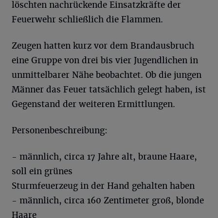
löschten nachrückende Einsatzkräfte der
Feuerwehr schließlich die Flammen.
Zeugen hatten kurz vor dem Brandausbruch
eine Gruppe von drei bis vier Jugendlichen in
unmittelbarer Nähe beobachtet. Ob die jungen
Männer das Feuer tatsächlich gelegt haben, ist
Gegenstand der weiteren Ermittlungen.
Personenbeschreibung:
- männlich, circa 17 Jahre alt, braune Haare,
soll ein grünes
Sturmfeuerzeug in der Hand gehalten haben
- männlich, circa 160 Zentimeter groß, blonde
Haare