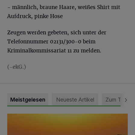
- männlich, braune Haare, weißes Shirt mit
Aufdruck, pinke Hose
Zeugen werden gebeten, sich unter der
Telefonnummer 02131/300-0 beim
Kriminalkommissariat 11 zu melden.
(-ekG.)
Meistgelesen
Neueste Artikel
Zum Thema
Die schönsten Sommermomente gesucht