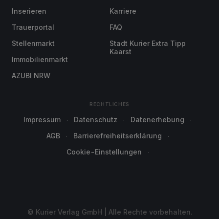
Inserieren
Karriere
Trauerportal
FAQ
Stellenmarkt
Stadt Kurier Extra Tipp
Kaarst
Immobilienmarkt
AZUBI NRW
RECHTLICHES
Impressum
Datenschutz
Datenerhebung
AGB
Barrierefreiheitserklärung
Cookie-Einstellungen
© Kurier Verlag GmbH | Alle Rechte vorbehalten.