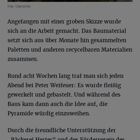
Foto: Überschär
Angefangen mit einer groben Skizze wurde
sich an die Arbeit gemacht. Das Baumaterial
setzt sich aus über Monate hin gesammelten
Paletten und anderen recycelbaren Materialien
zusammen.
Rund acht Wochen lang traf man sich jeden
Abend bei Peter Weifeuer: Es wurde fleißig
gewerkelt und gebastelt. Und während des
Baus kam dann auch die Idee auf, die
Pyramide würdig einzuweihen.
Durch die freundliche Unterstützung der
„Bäckerei Herter“ und des Förderverein des