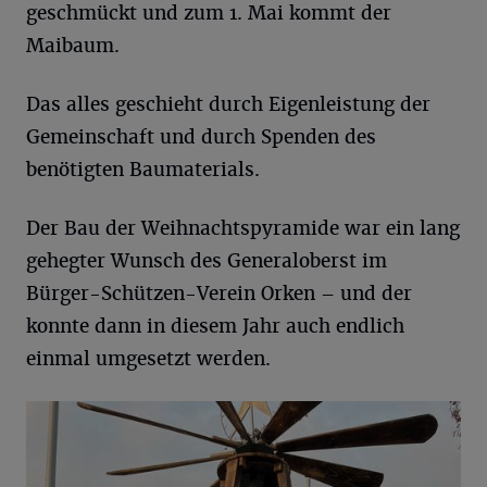
geschmückt und zum 1. Mai kommt der
Maibaum.
Das alles geschieht durch Eigenleistung der
Gemeinschaft und durch Spenden des
benötigten Baumaterials.
Der Bau der Weihnachtspyramide war ein lang
gehegter Wunsch des Generaloberst im
Bürger-Schützen-Verein Orken – und der
konnte dann in diesem Jahr auch endlich
einmal umgesetzt werden.