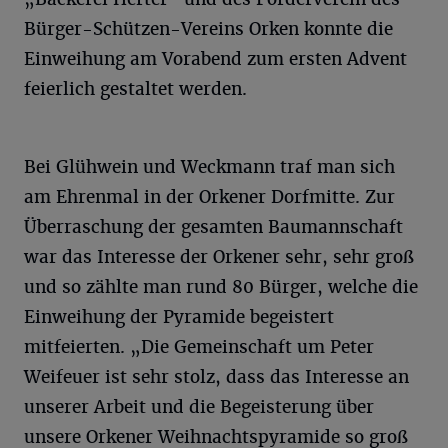
Bürger-Schützen-Vereins Orken konnte die
Einweihung am Vorabend zum ersten Advent
feierlich gestaltet werden.
Bei Glühwein und Weckmann traf man sich
am Ehrenmal in der Orkener Dorfmitte. Zur
Überraschung der gesamten Baumannschaft
war das Interesse der Orkener sehr, sehr groß
und so zählte man rund 80 Bürger, welche die
Einweihung der Pyramide begeistert
mitfeierten. „Die Gemeinschaft um Peter
Weifeuer ist sehr stolz, dass das Interesse an
unserer Arbeit und die Begeisterung über
unsere Orkener Weihnachtspyramide so groß