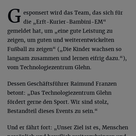
G
esponsert wird das Team, das sich für
die „Erft-Kurier-Bambini-EM“
gemeldet hat, um „eine gute Leistung zu
zeigen, um guten und weiterentwickelten
Fußball zu zeigen“ („Die Kinder wachsen so
langsam zusammen und lernen eifrig dazu.“),
vom Technologiezentrum Glehn.
Dessen Geschäftsführer Raimund Franzen
betont: „Das Technologiezentrum Glehn
fördert gerne den Sport. Wir sind stolz,
Bestandteil dieses Events zu sein.“
Und er fährt fort: „Unser Ziel ist es, Menschen