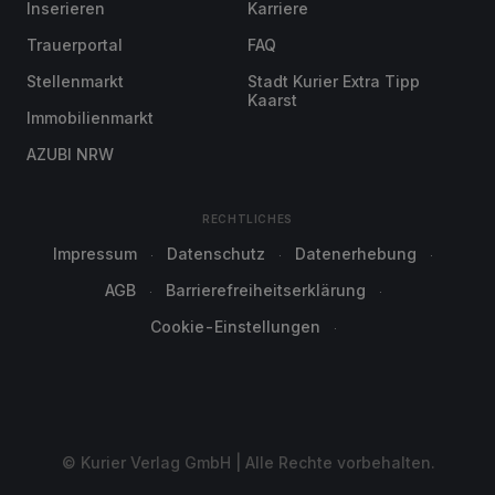
Inserieren
Karriere
Trauerportal
FAQ
Stellenmarkt
Stadt Kurier Extra Tipp
Kaarst
Immobilienmarkt
AZUBI NRW
RECHTLICHES
Impressum
Datenschutz
Datenerhebung
AGB
Barrierefreiheitserklärung
Cookie-Einstellungen
© Kurier Verlag GmbH | Alle Rechte vorbehalten.