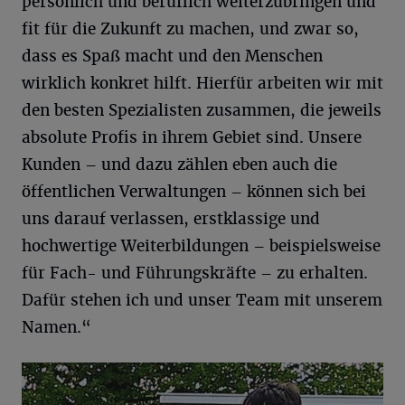
persönlich und beruflich weiterzubringen und
fit für die Zukunft zu machen, und zwar so,
dass es Spaß macht und den Menschen
wirklich konkret hilft. Hierfür arbeiten wir mit
den besten Spezialisten zusammen, die jeweils
absolute Profis in ihrem Gebiet sind. Unsere
Kunden – und dazu zählen eben auch die
öffentlichen Verwaltungen – können sich bei
uns darauf verlassen, erstklassige und
hochwertige Weiterbildungen – beispielsweise
für Fach- und Führungskräfte – zu erhalten.
Dafür stehen ich und unser Team mit unserem
Namen.“