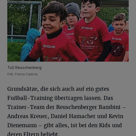
TuS Reuschenberg
Foto: Franco Catania
Grundsätze, die sich auch auf ein gutes
Fußball-Training übertragen lassen. Das
Trainer-Team der Reuschenberger Bambini –
Andreas Kreuer, Daniel Hamacher und Kevin
Dienemann – gibt alles, ist bei den Kids und
deren Eltern beliebt.