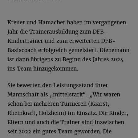
Kreuer und Hamacher haben im vergangenen
Jahr die Trainerausbildung zum DFB-
Kindertrainer und zum erweiterten DFB-
Basiscoach erfolgreich gemeistert. Dienemann
ist dann übrigens zu Beginn des Jahres 2024
ins Team hinzugekommen.
Sie bewerten den Leistungsstand ihrer
Mannschaft als „mittelstark“: „Wir waren
schon bei mehreren Turnieren (Kaarst,
Rheinkraft, Holzheim) im Einsatz. Die Kinder,
Eltern und auch die Trainer sind inzwischen
seit 2022 ein gutes Team geworden. Die