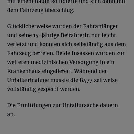
mit einem Baum kollidierte und sich dann mit
dem Fahrzeug überschlug.
Glücklicherweise wurden der Fahranfänger
und seine 15-jährige Beifahrerin nur leicht
verletzt und konnten sich selbständig aus dem
Fahrzeug befreien. Beide Insassen wurden zur
weiteren medizinischen Versorgung in ein
Krankenhaus eingeliefert. Während der
Unfallaufnahme musste die B477 zeitweise
vollständig gesperrt werden.
Die Ermittlungen zur Unfallursache dauern
an.