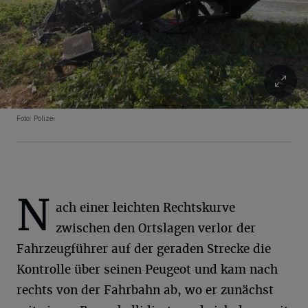
Foto: Polizei
N
ach einer leichten Rechtskurve
zwischen den Ortslagen verlor der
Fahrzeugführer auf der geraden Strecke die
Kontrolle über seinen Peugeot und kam nach
rechts von der Fahrbahn ab, wo er zunächst