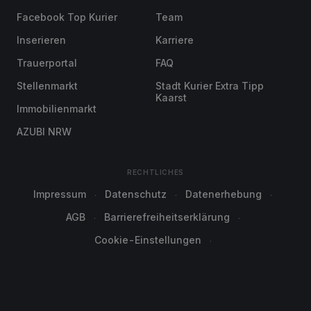
Facebook Top Kurier
Team
Inserieren
Karriere
Trauerportal
FAQ
Stellenmarkt
Stadt Kurier Extra Tipp
Kaarst
Immobilienmarkt
AZUBI NRW
RECHTLICHES
Impressum
Datenschutz
Datenerhebung
AGB
Barrierefreiheitserklärung
Cookie-Einstellungen