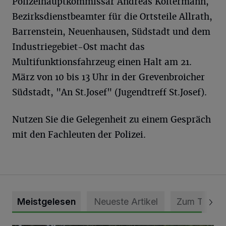
Polizeihauptkommissar Andreas Koltermann,
Bezirksdienstbeamter für die Ortsteile Allrath,
Barrenstein, Neuenhausen, Südstadt und dem
Industriegebiet-Ost macht das
Multifunktionsfahrzeug einen Halt am 21.
März von 10 bis 13 Uhr in der Grevenbroicher
Südstadt, "An St.Josef" (Jugendtreff St.Josef).
Nutzen Sie die Gelegenheit zu einem Gespräch
mit den Fachleuten der Polizei.
Meistgelesen
Neueste Artikel
Zum Thema