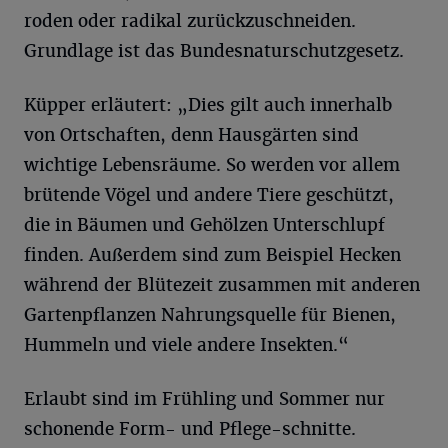
roden oder radikal zurückzuschneiden.
Grundlage ist das Bundesnaturschutzgesetz.
Küpper erläutert: „Dies gilt auch innerhalb
von Ortschaften, denn Hausgärten sind
wichtige Lebensräume. So werden vor allem
brütende Vögel und andere Tiere geschützt,
die in Bäumen und Gehölzen Unterschlupf
finden. Außerdem sind zum Beispiel Hecken
während der Blütezeit zusammen mit anderen
Gartenpflanzen Nahrungsquelle für Bienen,
Hummeln und viele andere Insekten.“
Erlaubt sind im Frühling und Sommer nur
schonende Form- und Pflege-schnitte.