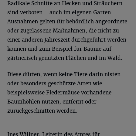
Radikale Schnitte an Hecken und Sträuchern
sind verboten – auch im eigenen Garten.
Ausnahmen gelten für behördlich angeordnete
oder zugelassene Maßnahmen, die nicht zu
einer anderen Jahreszeit durchgeführt werden
können und zum Beispiel für Bäume auf
gärtnerisch genutzten Flächen und im Wald.
Diese dürfen, wenn keine Tiere darin nisten
oder besonders geschützte Arten wie
beispielsweise Fledermäuse vorhandene
Baumhöhlen nutzen, entfernt oder
zurückgeschnitten werden.
Ines Willner, Leiterin des Amtes für