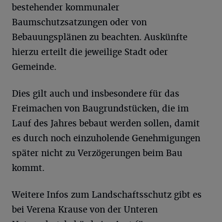
bestehender kommunaler
Baumschutzsatzungen oder von
Bebauungsplänen zu beachten. Auskünfte
hierzu erteilt die jeweilige Stadt oder
Gemeinde.
Dies gilt auch und insbesondere für das
Freimachen von Baugrundstücken, die im
Lauf des Jahres bebaut werden sollen, damit
es durch noch einzuholende Genehmigungen
später nicht zu Verzögerungen beim Bau
kommt.
Weitere Infos zum Landschaftsschutz gibt es
bei Verena Krause von der Unteren