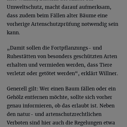
Umweltschutz, macht darauf aufmerksam,
dass zudem beim Fällen alter Bäume eine
vorherige Artenschutzprüfung notwendig sein
kann.
„Damit sollen die Fortpflanzungs- und
Ruhestätten von besonders geschützten Arten
erhalten und vermieden werden, dass Tiere
verletzt oder getötet werden“, erklärt Willner.
Generell gilt: Wer einen Baum fällen oder ein
Gehölz entfernen möchte, sollte sich vorher
genau informieren, ob das erlaubt ist. Neben
den natur- und artenschutzrechtlichen
Verboten sind hier auch die Regelungen etwa