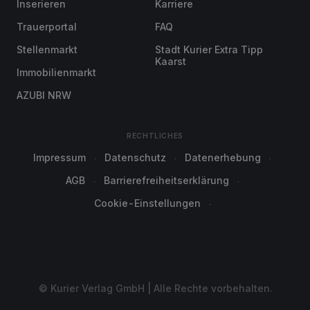
Inserieren
Karriere
Trauerportal
FAQ
Stellenmarkt
Stadt Kurier Extra Tipp
Kaarst
Immobilienmarkt
AZUBI NRW
RECHTLICHES
Impressum
Datenschutz
Datenerhebung
AGB
Barrierefreiheitserklärung
Cookie-Einstellungen
© Kurier Verlag GmbH | Alle Rechte vorbehalten.