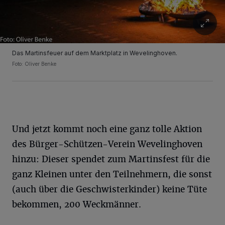
Das Martinsfeuer auf dem Marktplatz in Wevelinghoven.
Foto: Oliver Benke
Und jetzt kommt noch eine ganz tolle Aktion
des Bürger-Schützen-Verein Wevelinghoven
hinzu: Dieser spendet zum Martinsfest für die
ganz Kleinen unter den Teilnehmern, die sonst
(auch über die Geschwisterkinder) keine Tüte
bekommen, 200 Weckmänner.