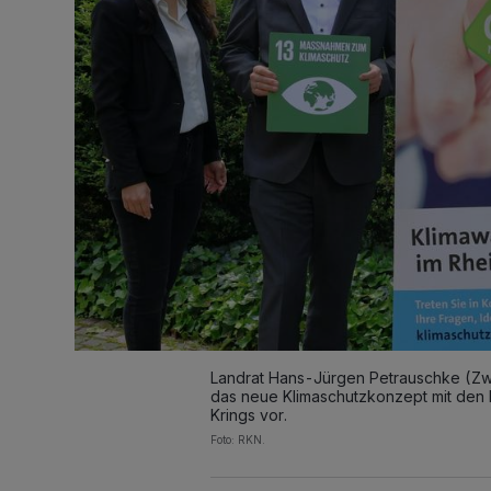
Landrat Hans-Jürgen Petrauschke (Zwei
das neue Klimaschutzkonzept mit den 
Krings vor.
Foto: RKN.