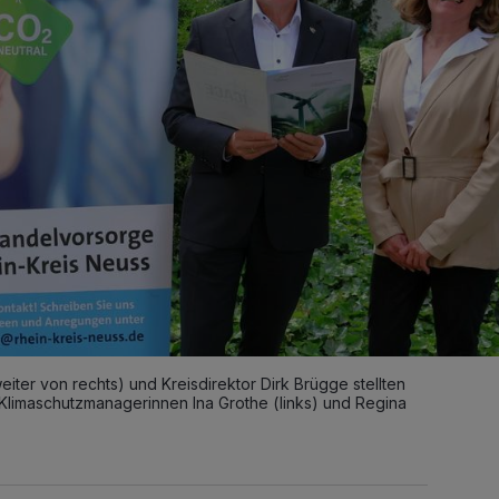
ter von rechts) und Kreisdirektor Dirk Brügge stellten
Klimaschutzmanagerinnen Ina Grothe (links) und Regina