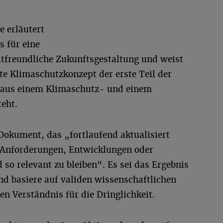
e erläutert
s für eine
tfreundliche Zukunftsgestaltung und weist
rte Klimaschutzkonzept der erste Teil der
e aus einem Klimaschutz- und einem
eht.
Dokument, das „fortlaufend aktualisiert
 Anforderungen, Entwicklungen oder
 so relevant zu bleiben“. Es sei das Ergebnis
d basiere auf validen wissenschaftlichen
n Verständnis für die Dringlichkeit.