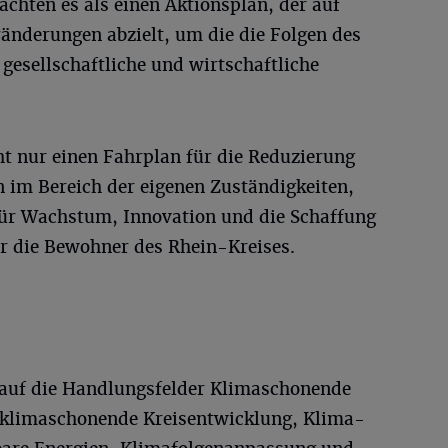
achten es als einen Aktionsplan, der auf
nderungen abzielt, um die die Folgen des
gesellschaftliche und wirtschaftliche
ht nur einen Fahrplan für die Reduzierung
im Bereich der eigenen Zuständigkeiten,
für Wachstum, Innovation und die Schaffung
r die Bewohner des Rhein-Kreises.
 auf die Handlungsfelder Klimaschonende
 klimaschonende Kreisentwicklung, Klima-