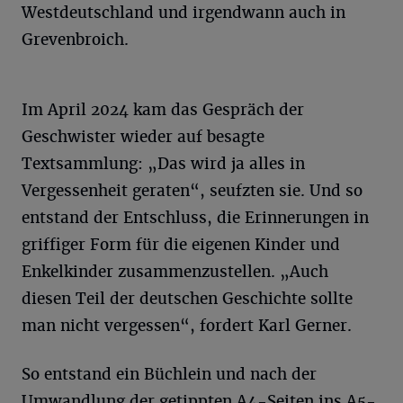
Westdeutschland und irgendwann auch in
Grevenbroich.
Im April 2024 kam das Gespräch der
Geschwister wieder auf besagte
Textsammlung: „Das wird ja alles in
Vergessenheit geraten“, seufzten sie. Und so
entstand der Entschluss, die Erinnerungen in
griffiger Form für die eigenen Kinder und
Enkelkinder zusammenzustellen. „Auch
diesen Teil der deutschen Geschichte sollte
man nicht vergessen“, fordert Karl Gerner.
So entstand ein Büchlein und nach der
Umwandlung der getippten A4-Seiten ins A5-