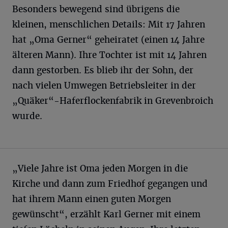
Besonders bewegend sind übrigens die
kleinen, menschlichen Details: Mit 17 Jahren
hat „Oma Gerner“ geheiratet (einen 14 Jahre
älteren Mann). Ihre Tochter ist mit 14 Jahren
dann gestorben. Es blieb ihr der Sohn, der
nach vielen Umwegen Betriebsleiter in der
„Quäker“-Haferflockenfabrik in Grevenbroich
wurde.
„Viele Jahre ist Oma jeden Morgen in die
Kirche und dann zum Friedhof gegangen und
hat ihrem Mann einen guten Morgen
gewünscht“, erzählt Karl Gerner mit einem