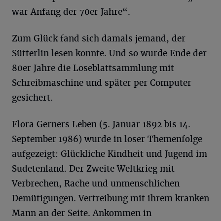
war Anfang der 70er Jahre“.
Zum Glück fand sich damals jemand, der
Sütterlin lesen konnte. Und so wurde Ende der
80er Jahre die Loseblattsammlung mit
Schreibmaschine und später per Computer
gesichert.
Flora Gerners Leben (5. Januar 1892 bis 14.
September 1986) wurde in loser Themenfolge
aufgezeigt: Glückliche Kindheit und Jugend im
Sudetenland. Der Zweite Weltkrieg mit
Verbrechen, Rache und unmenschlichen
Demütigungen. Vertreibung mit ihrem kranken
Mann an der Seite. Ankommen in