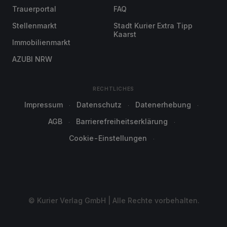
Trauerportal
FAQ
Stellenmarkt
Stadt Kurier Extra Tipp
Kaarst
Immobilienmarkt
AZUBI NRW
RECHTLICHES
Impressum
Datenschutz
Datenerhebung
AGB
Barrierefreiheitserklärung
Cookie-Einstellungen
© Kurier Verlag GmbH | Alle Rechte vorbehalten.