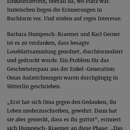
Einkaufszetteln, überall da, wo Platz war.
Inzwischen liegen die Erinnerungen in
Buchform vor. Und stoßen auf reges Interesse.
Barbara Humpesch-Kraemer und Karl Gerner
ist es zu verdanken, dass besagte
Loseblattsammlung geordnet, durchformuliert
und gedruckt wurde. Ein Problem für das
Geschwisterpaar aus der Enkel-Generation:
Omas Aufzeichnungen waren durchgängig in
Sütterlin geschrieben.
„Erst hat sich Oma gegen den Gedanken, ihr
Leben niederzuschreiben, gewehrt. Dann hat
sie aber gemerkt, dass es ihr guttut“, erinnert
sich Humpesch-Kraemer an diese Phase: „Das