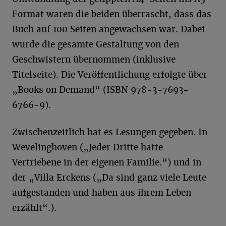
Format waren die beiden überrascht, dass das
Buch auf 100 Seiten angewachsen war. Dabei
wurde die gesamte Gestaltung von den
Geschwistern übernommen (inklusive
Titelseite). Die Veröffentlichung erfolgte über
„Books on Demand“ (ISBN 978-3-7693-
6766-9).
Zwischenzeitlich hat es Lesungen gegeben. In
Wevelinghoven („Jeder Dritte hatte
Vertriebene in der eigenen Familie.“) und in
der „Villa Erckens („Da sind ganz viele Leute
aufgestanden und haben aus ihrem Leben
erzählt“.).