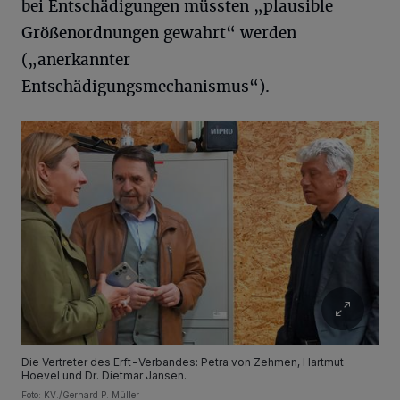
bei Entschädigungen müssten „plausible
Größenordnungen gewahrt“ werden
(„anerkannter
Entschädigungsmechanismus“).
Die Vertreter des Erft-Verbandes: Petra von Zehmen, Hartmut
Hoevel und Dr. Dietmar Jansen.
Foto: KV./Gerhard P. Müller