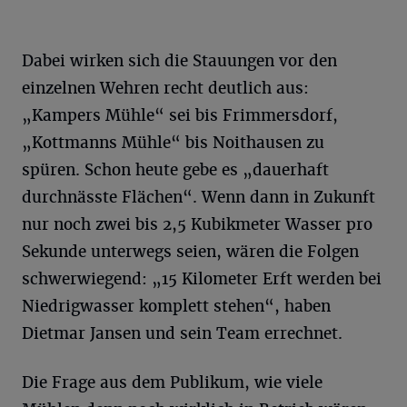
Dabei wirken sich die Stauungen vor den
einzelnen Wehren recht deutlich aus:
„Kampers Mühle“ sei bis Frimmersdorf,
„Kottmanns Mühle“ bis Noithausen zu
spüren. Schon heute gebe es „dauerhaft
durchnässte Flächen“. Wenn dann in Zukunft
nur noch zwei bis 2,5 Kubikmeter Wasser pro
Sekunde unterwegs seien, wären die Folgen
schwerwiegend: „15 Kilometer Erft werden bei
Niedrigwasser komplett stehen“, haben
Dietmar Jansen und sein Team errechnet.
Die Frage aus dem Publikum, wie viele