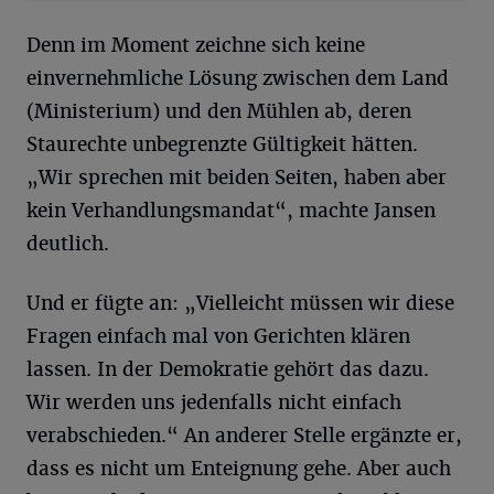
Denn im Moment zeichne sich keine
einvernehmliche Lösung zwischen dem Land
(Ministerium) und den Mühlen ab, deren
Staurechte unbegrenzte Gültigkeit hätten.
„Wir sprechen mit beiden Seiten, haben aber
kein Verhandlungsmandat“, machte Jansen
deutlich.
Und er fügte an: „Vielleicht müssen wir diese
Fragen einfach mal von Gerichten klären
lassen. In der Demokratie gehört das dazu.
Wir werden uns jedenfalls nicht einfach
verabschieden.“ An anderer Stelle ergänzte er,
dass es nicht um Enteignung gehe. Aber auch