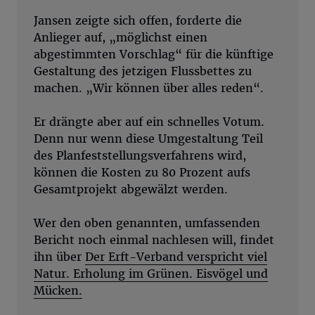
Jansen zeigte sich offen, forderte die
Anlieger auf, „möglichst einen
abgestimmten Vorschlag“ für die künftige
Gestaltung des jetzigen Flussbettes zu
machen. „Wir können über alles reden“.
Er drängte aber auf ein schnelles Votum.
Denn nur wenn diese Umgestaltung Teil
des Planfeststellungsverfahrens wird,
können die Kosten zu 80 Prozent aufs
Gesamtprojekt abgewälzt werden.
Wer den oben genannten, umfassenden
Bericht noch einmal nachlesen will, findet
ihn über
Der Erft-Verband verspricht viel
Natur. Erholung im Grünen. Eisvögel und
Mücken.