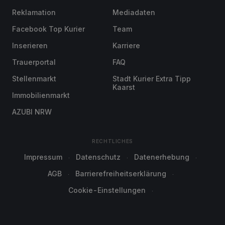
Reklamation
Mediadaten
Facebook Top Kurier
Team
Inserieren
Karriere
Trauerportal
FAQ
Stellenmarkt
Stadt Kurier Extra Tipp
Kaarst
Immobilienmarkt
AZUBI NRW
RECHTLICHES
Impressum
Datenschutz
Datenerhebung
AGB
Barrierefreiheitserklärung
Cookie-Einstellungen