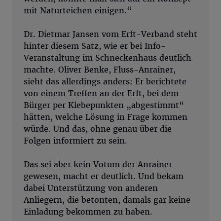
mit Naturteichen einigen.“
Dr. Dietmar Jansen vom Erft-Verband steht
hinter diesem Satz, wie er bei Info-
Veranstaltung im Schneckenhaus deutlich
machte. Oliver Benke, Fluss-Anrainer,
sieht das allerdings anders: Er berichtete
von einem Treffen an der Erft, bei dem
Bürger per Klebepunkten „abgestimmt“
hätten, welche Lösung in Frage kommen
würde. Und das, ohne genau über die
Folgen informiert zu sein.
Das sei aber kein Votum der Anrainer
gewesen, macht er deutlich. Und bekam
dabei Unterstützung von anderen
Anliegern, die betonten, damals gar keine
Einladung bekommen zu haben.