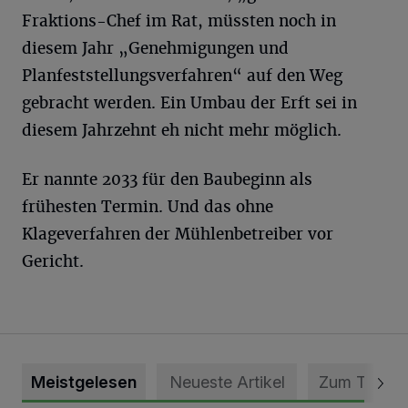
Fraktions-Chef im Rat, müssten noch in
diesem Jahr „Genehmigungen und
Planfeststellungsverfahren“ auf den Weg
gebracht werden. Ein Umbau der Erft sei in
diesem Jahrzehnt eh nicht mehr möglich.
Er nannte 2033 für den Baubeginn als
frühesten Termin. Und das ohne
Klageverfahren der Mühlenbetreiber vor
Gericht.
Meistgelesen
Neueste Artikel
Zum Thema