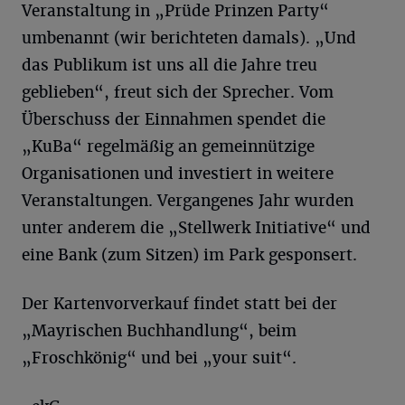
Veranstaltung in „Prüde Prinzen Party“
umbenannt (wir berichteten damals). „Und
das Publikum ist uns all die Jahre treu
geblieben“, freut sich der Sprecher. Vom
Überschuss der Einnahmen spendet die
„KuBa“ regelmäßig an gemeinnützige
Organisationen und investiert in weitere
Veranstaltungen. Vergangenes Jahr wurden
unter anderem die „Stellwerk Initiative“ und
eine Bank (zum Sitzen) im Park gesponsert.
Der Kartenvorverkauf findet statt bei der
„Mayrischen Buchhandlung“, beim
„Froschkönig“ und bei „your suit“.