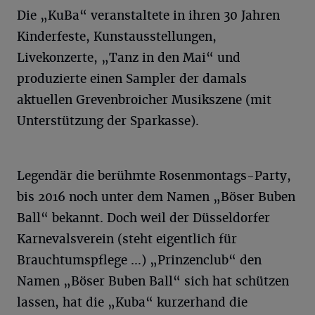
Die „KuBa“ veranstaltete in ihren 30 Jahren
Kinderfeste, Kunstausstellungen,
Livekonzerte, „Tanz in den Mai“ und
produzierte einen Sampler der damals
aktuellen Grevenbroicher Musikszene (mit
Unterstützung der Sparkasse).
Legendär die berühmte Rosenmontags-Party,
bis 2016 noch unter dem Namen „Böser Buben
Ball“ bekannt. Doch weil der Düsseldorfer
Karnevalsverein (steht eigentlich für
Brauchtumspflege …) „Prinzenclub“ den
Namen „Böser Buben Ball“ sich hat schützen
lassen, hat die „Kuba“ kurzerhand die