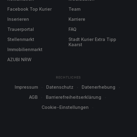
Facebook Top Kurier
Team
Inserieren
Karriere
Trauerportal
FAQ
Stellenmarkt
Stadt Kurier Extra Tipp
Kaarst
Immobilienmarkt
AZUBI NRW
RECHTLICHES
Impressum
Datenschutz
Datenerhebung
AGB
Barrierefreiheitserklärung
Cookie-Einstellungen