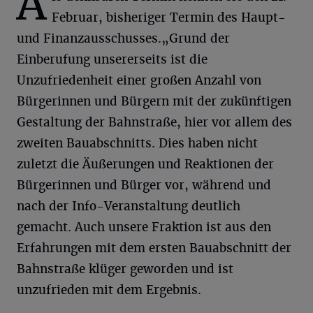
A
Februar, bisheriger Termin des Haupt-
und Finanzausschusses.„Grund der
Einberufung unsererseits ist die
Unzufriedenheit einer großen Anzahl von
Bürgerinnen und Bürgern mit der zukünftigen
Gestaltung der Bahnstraße, hier vor allem des
zweiten Bauabschnitts. Dies haben nicht
zuletzt die Äußerungen und Reaktionen der
Bürgerinnen und Bürger vor, während und
nach der Info-Veranstaltung deutlich
gemacht. Auch unsere Fraktion ist aus den
Erfahrungen mit dem ersten Bauabschnitt der
Bahnstraße klüger geworden und ist
unzufrieden mit dem Ergebnis.