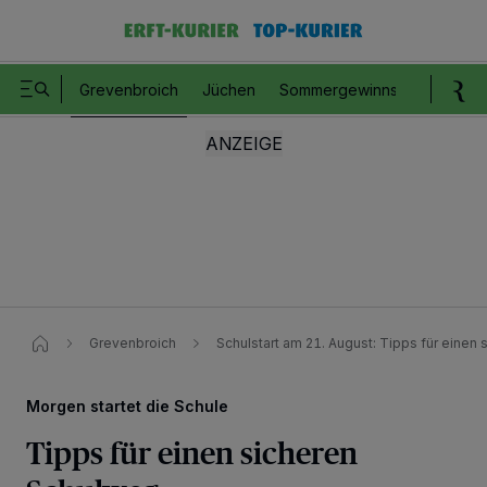
Grevenbroich
Jüchen
Sommergewinnspiel
Romm
Grevenbroich
Schulstart am 21. August: Tipps für einen
Morgen startet die Schule
Tipps für einen sicheren