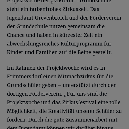
Projektwoche der „Viktoria“-Grundschule
steht ein farbenfrohes Zirkuszelt. Das
Jugendamt Grevenbroich und der Förderverein
der Grundschule nutzen gemeinsam die
Chance und haben in kürzester Zeit ein
abwechslungsreiches Kulturprogramm für
Kinder und Familien auf die Beine gestellt.
Im Rahmen der Projektwoche wird es in
Frimmersdorf einen Mitmachzirkus für die
Grundschüler geben – unterstützt durch den
dortigen Förderverein. „Für uns sind die
Projektwoche und das Zirkusfestival eine tolle
Möglichkeit, die Kreativität unserer Schüler zu
fördern. Durch die gute Zusammenarbeit mit
dem Jugendamt können wir darüber hinaus