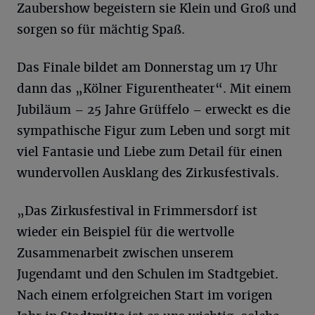
Zaubershow begeistern sie Klein und Groß und
sorgen so für mächtig Spaß.
Das Finale bildet am Donnerstag um 17 Uhr
dann das „Kölner Figurentheater“. Mit einem
Jubiläum – 25 Jahre Grüffelo – erweckt es die
sympathische Figur zum Leben und sorgt mit
viel Fantasie und Liebe zum Detail für einen
wundervollen Ausklang des Zirkusfestivals.
„Das Zirkusfestival in Frimmersdorf ist
wieder ein Beispiel für die wertvolle
Zusammenarbeit zwischen unserem
Jugendamt und den Schulen im Stadtgebiet.
Nach einem erfolgreichen Start im vorigen