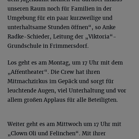
unseren Raum noch für Familien in der
Umgebung für ein paar kurzweilige und
unterhaltsame Stunden öffnen“, so Anke
Radke-Schieder, Leitung der „Viktoria“-
Grundschule in Frimmersdorf.
Los geht es am Montag, um 17 Uhr mit dem
„Affentheater“. Die Crew hat ihren
Mitmachzirkus im Gepäck und sorgt für
leuchtende Augen, viel Unterhaltung und vor
allem großen Applaus für alle Beteiligten.
Weiter geht es am Mittwoch um 17 Uhr mit
„Clown Oli und Felinchen“. Mit ihrer