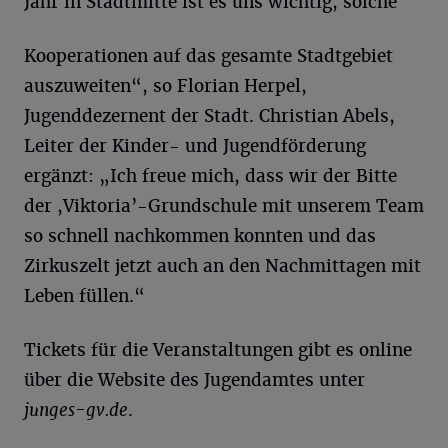
Jahr in Stadtmitte ist es uns wichtig, solche
Kooperationen auf das gesamte Stadtgebiet
auszuweiten“, so Florian Herpel,
Jugenddezernent der Stadt. Christian Abels,
Leiter der Kinder- und Jugendförderung
ergänzt: „Ich freue mich, dass wir der Bitte
der ,Viktoria’-Grundschule mit unserem Team
so schnell nachkommen konnten und das
Zirkuszelt jetzt auch an den Nachmittagen mit
Leben füllen.“
Tickets für die Veranstaltungen gibt es online
über die Website des Jugendamtes unter
junges-gv.de
.