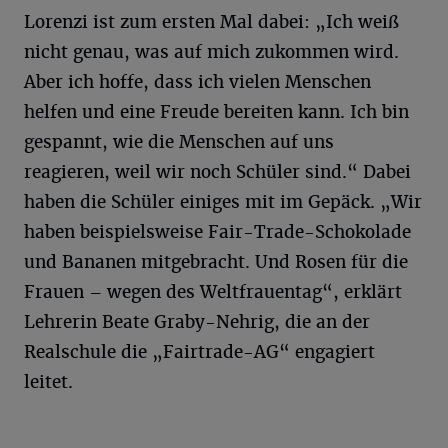
Lorenzi ist zum ersten Mal dabei: „Ich weiß
nicht genau, was auf mich zukommen wird.
Aber ich hoffe, dass ich vielen Menschen
helfen und eine Freude bereiten kann. Ich bin
gespannt, wie die Menschen auf uns
reagieren, weil wir noch Schüler sind.“ Dabei
haben die Schüler einiges mit im Gepäck. „Wir
haben beispielsweise Fair-Trade-Schokolade
und Bananen mitgebracht. Und Rosen für die
Frauen – wegen des Weltfrauentag“, erklärt
Lehrerin Beate Graby-Nehrig, die an der
Realschule die „Fairtrade-AG“ engagiert
leitet.