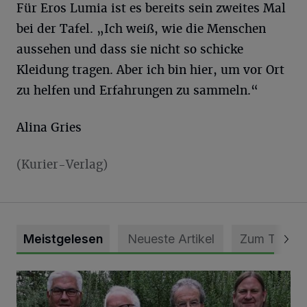
Für Eros Lumia ist es bereits sein zweites Mal
bei der Tafel. „Ich weiß, wie die Menschen
aussehen und dass sie nicht so schicke
Kleidung tragen. Aber ich bin hier, um vor Ort
zu helfen und Erfahrungen zu sammeln.“
Alina Gries
(Kurier-Verlag)
Meistgelesen
Neueste Artikel
Zum Thema
Auch Platz für leisere Töne