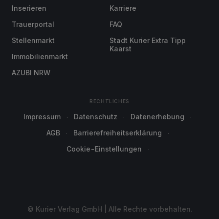
Inserieren
Karriere
Trauerportal
FAQ
Stellenmarkt
Stadt Kurier Extra Tipp
Kaarst
Immobilienmarkt
AZUBI NRW
RECHTLICHES
Impressum
Datenschutz
Datenerhebung
AGB
Barrierefreiheitserklärung
Cookie-Einstellungen
© Kurier Verlag GmbH | Alle Rechte vorbehalten.