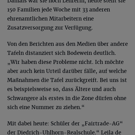
Damals war sie noch Lehrerin, heute stellt sie
150 Familien jede Woche mit 33 anderen
ehrenamtlichen Mitarbeitern eine
Zusatzversorgung zur Verfügung.
Von den Berichten aus den Medien über andere
Tafeln distanziert sich Bodewein deutlich.
„Wir haben diese Probleme nicht. Ich möchte
aber auch kein Urteil darüber fälle, auf welche
Maßnahmen die Tafel zurückgreift. Bei uns ist
es beispielsweise so, dass Ältere und auch
Schwangere als erstes in die Zone dürfen ohne
sich eine Nummer zu ziehen.“
Mit dabei heute: Schüler der „Fairtrade-AG“
der Diedrich-Uhlhorn-Realschule.“ Leila de