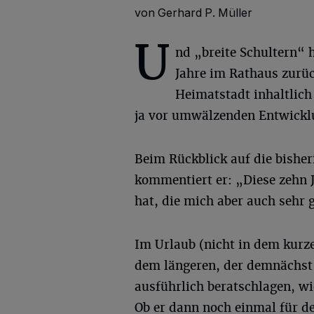
von Gerhard P. Müller
U
nd „breite Schultern“ 
Jahre im Rathaus zurüc
Heimatstadt inhaltlich
ja vor umwälzenden Entwickl
Beim Rückblick auf die bisher
kommentiert er: „Diese zehn J
hat, die mich aber auch sehr 
Im Urlaub (nicht in dem kurze
dem längeren, der demnächst
ausführlich beratschlagen, w
Ob er dann noch einmal für de