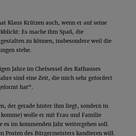
hat Klaus Krützen auch, wenn er auf seine
kblickt: Es mache ihm Spaß, die
 gestalten zu können, insbesondere weil die
ungen stehe.
igen Jahre im Chefsessel des Rathauses
ahre sind eine Zeit, die mich sehr gefordert
geformt hat“.
n, der gerade hinter ihm liegt, sondern in
 komme) wolle er mit Frau und Familie
ie es im kommenden Jahr weitergehen soll.
n Posten des Bürgermeisters kandieren will.