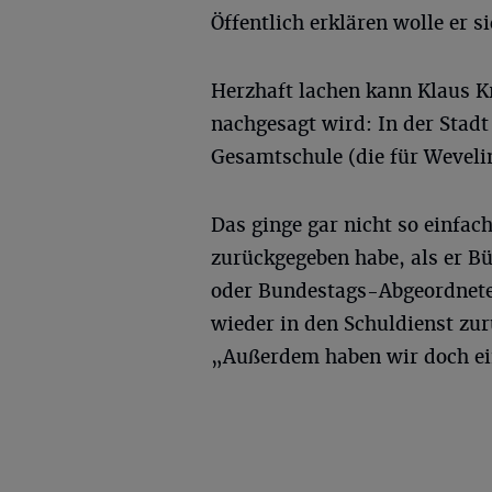
Öffentlich erklären wolle er 
Herzhaft lachen kann Klaus K
nachgesagt wird: In der Stadt 
Gesamtschule (die für Weveli
Das ginge gar nicht so einfac
zurückgegeben habe, als er B
oder Bundestags-Abgeordnete 
wieder in den Schuldienst zur
„Außerdem haben wir doch ein