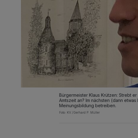
Bürgermeister Klaus Krützen: Strebt er 
Amtszeit an? Im nächsten (dann etwas l
Meinungsbildung betreiben.
Foto: KV./Gerhard P. Müller