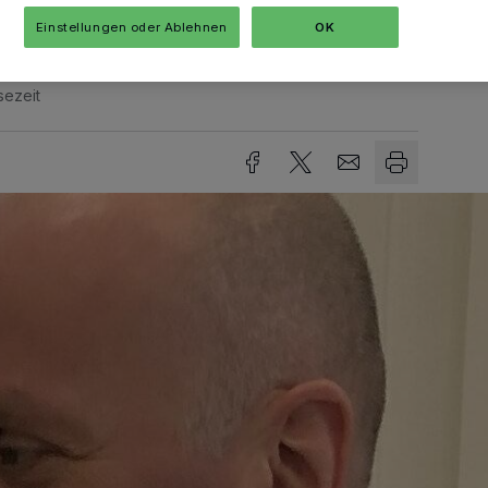
Einstellungen oder Ablehnen
OK
sezeit