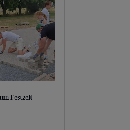
um Festzelt