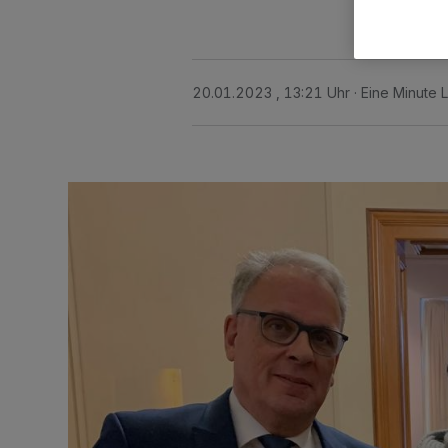
20.01.2023 , 13:21 Uhr
Eine Minute 