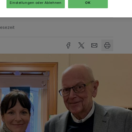
Einstellungen oder Ablehnen
OK
Lesezeit