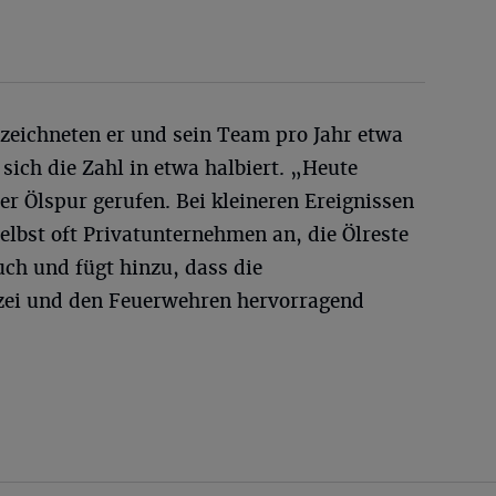
rzeichneten er und sein Team pro Jahr etwa
 sich die Zahl in etwa halbiert. „Heute
er Ölspur gerufen. Bei kleineren Ereignissen
elbst oft Privatunternehmen an, die Ölreste
uch und fügt hinzu, dass die
zei und den Feuerwehren hervorragend