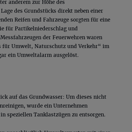
ter anderem zur Höhe des
Lage des Grundstücks direkt neben einer
nden Reifen und Fahrzeuge sorgten für eine
e für Partikelniederschlag und
 Messfahrzeugen der Feuerwehren waren
 für Umwelt, Naturschutz und Verkehr“ im
ogar ein Umweltalarm ausgelöst.
lick auf das Grundwasser: Um dieses nicht
nreinigen, wurde ein Unternehmen
in speziellen Tanklastzügen zu entsorgen.