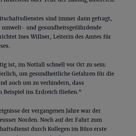
itschaftsdienstes sind immer dann gefragt,
ss umwelt- und gesundheitsgefährdende
richtet Ines Willner, Leiterin des Amtes für
ses.
ig ist, im Notfall schnell vor Ort zu sein:
derlich, um gesundheitliche Gefahren für die
und auch um zu verhindern, dass
Beispiel ins Erdreich fließen.“
eignisse der vergangenen Jahre war der
eusser Norden. Noch auf der Fahrt zum
schaftsdienst durch Kollegen im Büro erste