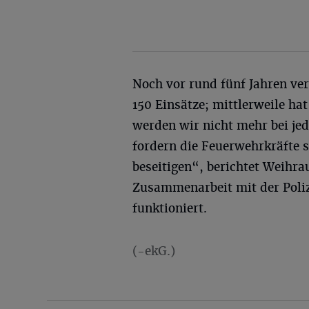
Noch vor rund fünf Jahren ve
150 Einsätze; mittlerweile hat
werden wir nicht mehr bei jed
fordern die Feuerwehrkräfte s
beseitigen“, berichtet Weihra
Zusammenarbeit mit der Poli
funktioniert.
(-ekG.)