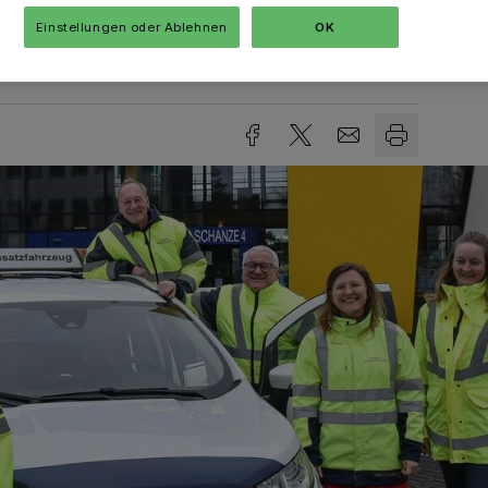
Einstellungen oder Ablehnen
OK
sezeit