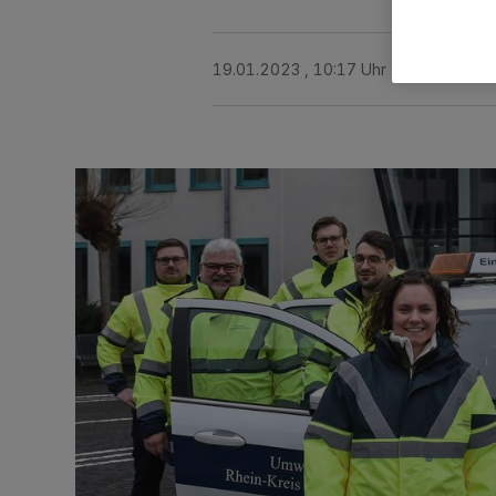
19.01.2023 , 10:17 Uhr
2 Minuten Le