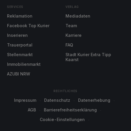
SERVICES
VERLAG
Reklamation
Mediadaten
Facebook Top Kurier
Team
Inserieren
Karriere
Trauerportal
FAQ
Stellenmarkt
Stadt Kurier Extra Tipp
Kaarst
Immobilienmarkt
AZUBI NRW
RECHTLICHES
Impressum
Datenschutz
Datenerhebung
AGB
Barrierefreiheitserklärung
Cookie-Einstellungen