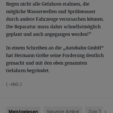
Regen nicht alle Gefahren erahnen, die
mögliche Wasserwellen und Sprühwasser
durch andere Fahrzeuge verursachen können.
Die Reparatur muss daher schnellstmöglich
geplant und auch angegangen werden!"
In einem Schreiben an die „Autobahn GmbH“
hat Hermann Gröhe seine Forderung deutlich
gemacht und mit den oben genannten
Gefahren begründet.
(-ekG.)
Meistgelesen
Neueste Artikel
Zum Thema