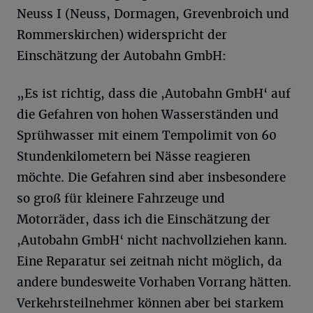
Neuss I (Neuss, Dormagen, Grevenbroich und
Rommerskirchen) widerspricht der
Einschätzung der Autobahn GmbH:
„Es ist richtig, dass die ,Autobahn GmbH‘ auf
die Gefahren von hohen Wasserständen und
Sprühwasser mit einem Tempolimit von 60
Stundenkilometern bei Nässe reagieren
möchte. Die Gefahren sind aber insbesondere
so groß für kleinere Fahrzeuge und
Motorräder, dass ich die Einschätzung der
,Autobahn GmbH‘ nicht nachvollziehen kann.
Eine Reparatur sei zeitnah nicht möglich, da
andere bundesweite Vorhaben Vorrang hätten.
Verkehrsteilnehmer können aber bei starkem