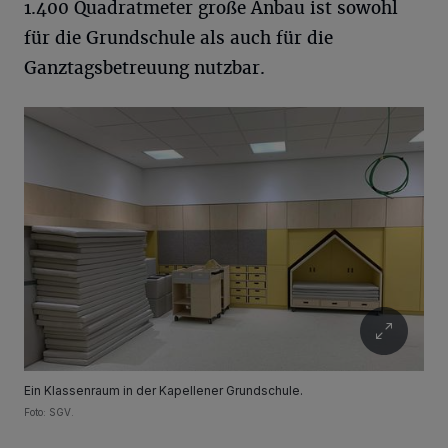
1.400 Quadratmeter große Anbau ist sowohl
für die Grundschule als auch für die
Ganztagsbetreuung nutzbar.
Ein Klassenraum in der Kapellener Grundschule.
Foto: SGV.