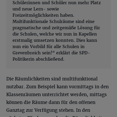
Schülerinnen und Schüler nun mehr Platz
und neue Lern- sowie
Freizeitmöglichkeiten haben.
Multifunktionale Schulräume sind eine
pragmatische und zeitgemäße Lösung für
die Schulen, welche wir nun in Kapellen
erstmalig umsetzen konnten. Dies kann
nun ein Vorbild für alle Schulen in
Grevenbroich sein!“ erklärt die SPD-
Politikerin abschließend.
Die Räumlichkeiten sind multifunktional
nutzbar. Zum Beispiel kann vormittags in den
Klassenräumen unterrichtet werden, mittags
können die Räume dann für den offenen
Ganztag zur Verfügung stehen. In den