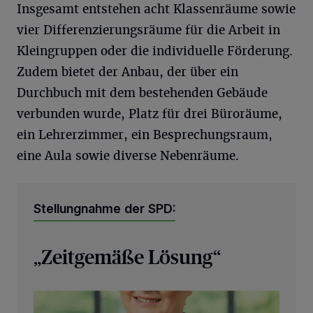
Insgesamt entstehen acht Klassenräume sowie
vier Differenzierungsräume für die Arbeit in
Kleingruppen oder die individuelle Förderung.
Zudem bietet der Anbau, der über ein
Durchbuch mit dem bestehenden Gebäude
verbunden wurde, Platz für drei Büroräume,
ein Lehrerzimmer, ein Besprechungsraum,
eine Aula sowie diverse Nebenräume.
Stellungnahme der SPD:
„Zeitgemäße Lösung“