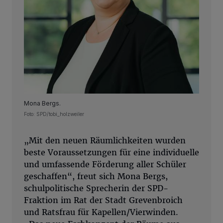
Mona Bergs.
Foto: SPD/tobi_holzweiler
„Mit den neuen Räumlichkeiten wurden
beste Voraussetzungen für eine individuelle
und umfassende Förderung aller Schüler
geschaffen“, freut sich Mona Bergs,
schulpolitische Sprecherin der SPD-
Fraktion im Rat der Stadt Grevenbroich
und Ratsfrau für Kapellen/Vierwinden.