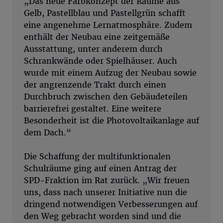
„Das neue Farbkonzept der Räume aus
Gelb, Pastellblau und Pastellgrün schafft
eine angenehme Lernatmosphäre. Zudem
enthält der Neubau eine zeitgemäße
Ausstattung, unter anderem durch
Schrankwände oder Spielhäuser. Auch
wurde mit einem Aufzug der Neubau sowie
der angrenzende Trakt durch einen
Durchbruch zwischen den Gebäudeteilen
barrierefrei gestaltet. Eine weitere
Besonderheit ist die Photovoltaikanlage auf
dem Dach.“
Die Schaffung der multifunktionalen
Schulräume ging auf einen Antrag der
SPD-Fraktion im Rat zurück. „Wir freuen
uns, dass nach unserer Initiative nun die
dringend notwendigen Verbesserungen auf
den Weg gebracht worden sind und die