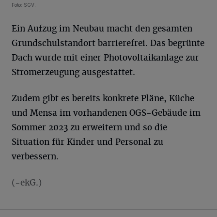
Foto: SGV.
Ein Aufzug im Neubau macht den gesamten
Grundschulstandort barrierefrei. Das begrünte
Dach wurde mit einer Photovoltaikanlage zur
Stromerzeugung ausgestattet.
Zudem gibt es bereits konkrete Pläne, Küche
und Mensa im vorhandenen OGS-Gebäude im
Sommer 2023 zu erweitern und so die
Situation für Kinder und Personal zu
verbessern.
(-ekG.)