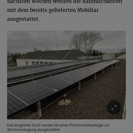
nächsten Wochen werden die Räumlichkeiten
mit dem bereits gelieferten Mobiliar
ausgestattet.
Das begrünte Dach wurde mit einer Photovoltaikanlage zur
Stromerzeugung ausgestattet.