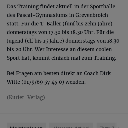
Das Training findet aktuell in der Sporthalle
des Pascal-Gymnasiums in Grevenbroich
statt. Für die T-Baller (fünf bis zehn Jahre)
donnerstags von 17.30 bis 18.30 Uhr. Für die
Jugend (elf bis 15 Jahre) donnerstags von 18.30
bis 20 Uhr. Wer Interesse an diesem coolen
Sport hat, kommt einfach mal zum Training.
Bei Fragen am besten direkt an Coach Dirk
Witte (0179/69 57 45 0) wenden.
(Kurier-Verlag)