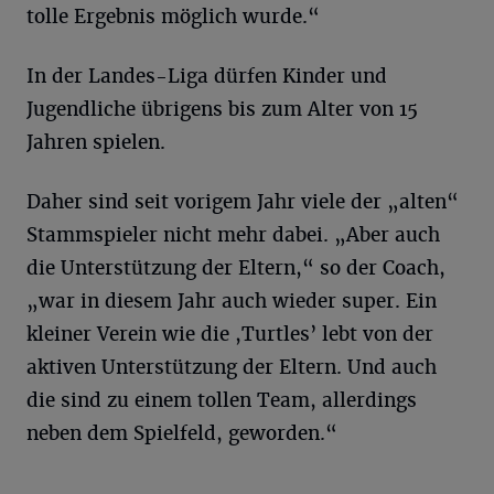
tolle Ergebnis möglich wurde.“
In der Landes-Liga dürfen Kinder und
Jugendliche übrigens bis zum Alter von 15
Jahren spielen.
Daher sind seit vorigem Jahr viele der „alten“
Stammspieler nicht mehr dabei. „Aber auch
die Unterstützung der Eltern,“ so der Coach,
„war in diesem Jahr auch wieder super. Ein
kleiner Verein wie die ,Turtles’ lebt von der
aktiven Unterstützung der Eltern. Und auch
die sind zu einem tollen Team, allerdings
neben dem Spielfeld, geworden.“