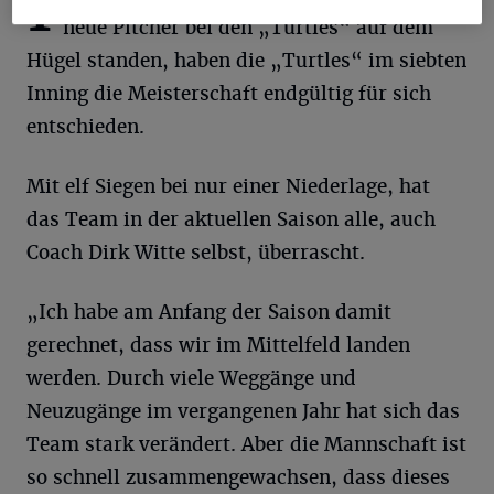
I
neue Pitcher bei den „Turtles“ auf dem
Hügel standen, haben die „Turtles“ im siebten
Inning die Meisterschaft endgültig für sich
entschieden.
Mit elf Siegen bei nur einer Niederlage, hat
das Team in der aktuellen Saison alle, auch
Coach Dirk Witte selbst, überrascht.
„Ich habe am Anfang der Saison damit
gerechnet, dass wir im Mittelfeld landen
werden. Durch viele Weggänge und
Neuzugänge im vergangenen Jahr hat sich das
Team stark verändert. Aber die Mannschaft ist
so schnell zusammengewachsen, dass dieses