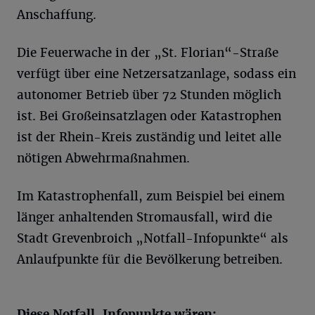
Anschaffung.
Die Feuerwache in der „St. Florian“-Straße
verfügt über eine Netzersatzanlage, sodass ein
autonomer Betrieb über 72 Stunden möglich
ist. Bei Großeinsatzlagen oder Katastrophen
ist der Rhein-Kreis zuständig und leitet alle
nötigen Abwehrmaßnahmen.
Im Katastrophenfall, zum Beispiel bei einem
länger anhaltenden Stromausfall, wird die
Stadt Grevenbroich „Notfall-Infopunkte“ als
Anlaufpunkte für die Bevölkerung betreiben.
Diese Notfall-Infopunkte wären: