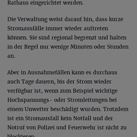
Rathaus eingerichtet werden.
Die Verwaltung weist darauf hin, dass kurze
Stromausfälle immer wieder auftreten
können. Sie sind regional begrenzt und halten
in der Regel nur wenige Minuten oder Stunden
an.
Aber in Ausnahmefällen kann es durchaus
auch Tage dauern, bis der Strom wieder
verfügbar ist, wenn zum Beispiel wichtige
Hochspannungs- oder Stromleitungen bei
einem Unwetter beschädigt wurden. Trotzdem
ist ein Stromausfall kein Notfall und der
Notruf von Polizei und Feuerwehr ist nicht zu
blockieren.