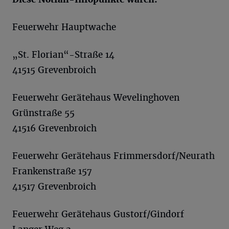
Feuerwehr Hauptwache
„St. Florian“-Straße 14
41515 Grevenbroich
Feuerwehr Gerätehaus Wevelinghoven
Grünstraße 55
41516 Grevenbroich
Feuerwehr Gerätehaus Frimmersdorf/Neurath
Frankenstraße 157
41517 Grevenbroich
Feuerwehr Gerätehaus Gustorf/Gindorf