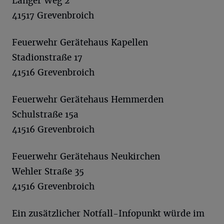
Langer Weg 2
41517 Grevenbroich
Feuerwehr Gerätehaus Kapellen
Stadionstraße 17
41516 Grevenbroich
Feuerwehr Gerätehaus Hemmerden
Schulstraße 15a
41516 Grevenbroich
Feuerwehr Gerätehaus Neukirchen
Wehler Straße 35
41516 Grevenbroich
Ein zusätzlicher Notfall-Infopunkt würde im