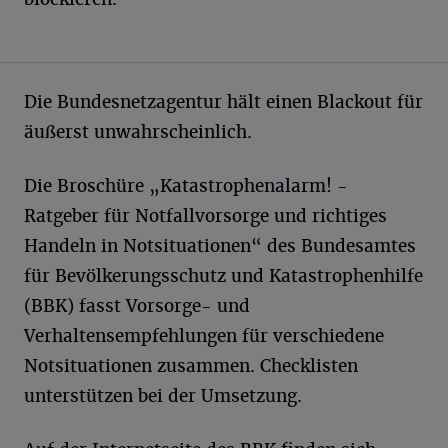
Die Bundesnetzagentur hält einen Blackout für
äußerst unwahrscheinlich.
Die Broschüre „Katastrophenalarm! -
Ratgeber für Notfallvorsorge und richtiges
Handeln in Notsituationen“ des Bundesamtes
für Bevölkerungsschutz und Katastrophenhilfe
(BBK) fasst Vorsorge- und
Verhaltensempfehlungen für verschiedene
Notsituationen zusammen. Checklisten
unterstützen bei der Umsetzung.