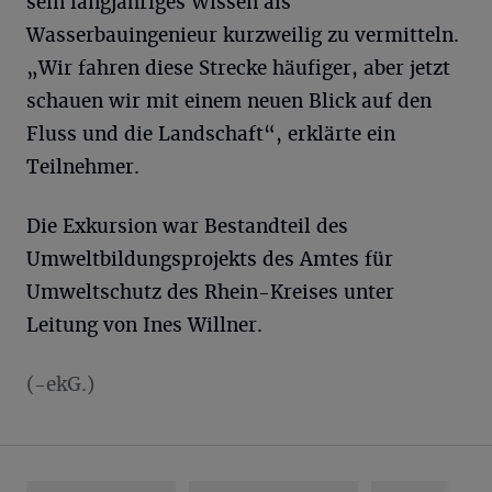
sein langjähriges Wissen als
Wasserbauingenieur kurzweilig zu vermitteln.
„Wir fahren diese Strecke häufiger, aber jetzt
schauen wir mit einem neuen Blick auf den
Fluss und die Landschaft“, erklärte ein
Teilnehmer.
Die Exkursion war Bestandteil des
Umweltbildungsprojekts des Amtes für
Umweltschutz des Rhein-Kreises unter
Leitung von Ines Willner.
(-ekG.)