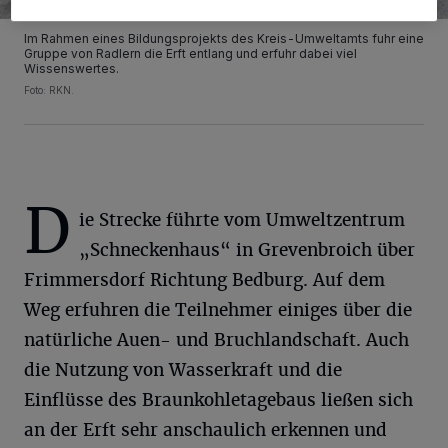
Im Rahmen eines Bildungsprojekts des Kreis-Umweltamts fuhr eine
Gruppe von Radlern die Erft entlang und erfuhr dabei viel
Wissenswertes.
Foto: RKN.
D
ie Strecke führte vom Umweltzentrum
„Schneckenhaus“ in Grevenbroich über
Frimmersdorf Richtung Bedburg. Auf dem
Weg erfuhren die Teilnehmer einiges über die
natürliche Auen- und Bruchlandschaft. Auch
die Nutzung von Wasserkraft und die
Einflüsse des Braunkohletagebaus ließen sich
an der Erft sehr anschaulich erkennen und