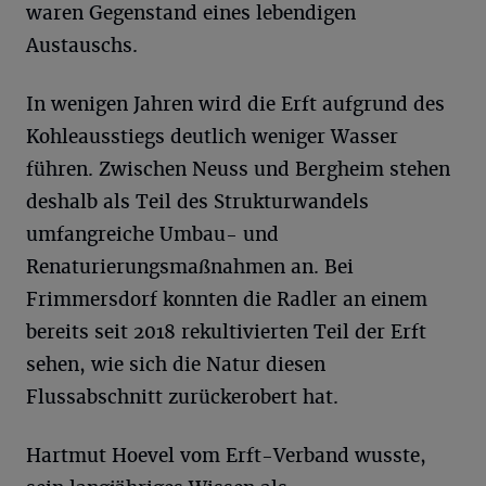
waren Gegenstand eines lebendigen
Austauschs.
In wenigen Jahren wird die Erft aufgrund des
Kohleausstiegs deutlich weniger Wasser
führen. Zwischen Neuss und Bergheim stehen
deshalb als Teil des Strukturwandels
umfangreiche Umbau- und
Renaturierungsmaßnahmen an. Bei
Frimmersdorf konnten die Radler an einem
bereits seit 2018 rekultivierten Teil der Erft
sehen, wie sich die Natur diesen
Flussabschnitt zurückerobert hat.
Hartmut Hoevel vom Erft-Verband wusste,