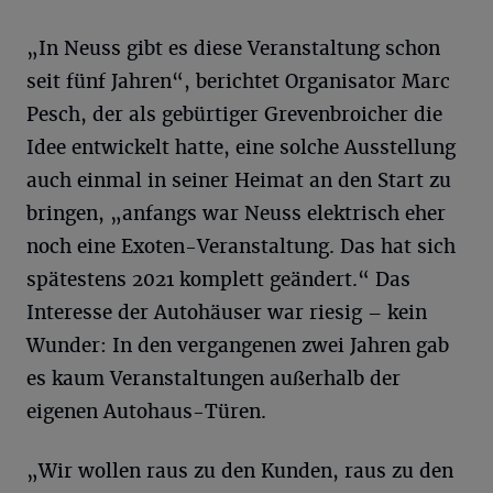
„In Neuss gibt es diese Veranstaltung schon
seit fünf Jahren“, berichtet Organisator Marc
Pesch, der als gebürtiger Grevenbroicher die
Idee entwickelt hatte, eine solche Ausstellung
auch einmal in seiner Heimat an den Start zu
bringen, „anfangs war Neuss elektrisch eher
noch eine Exoten-Veranstaltung. Das hat sich
spätestens 2021 komplett geändert.“ Das
Interesse der Autohäuser war riesig – kein
Wunder: In den vergangenen zwei Jahren gab
es kaum Veranstaltungen außerhalb der
eigenen Autohaus-Türen.
„Wir wollen raus zu den Kunden, raus zu den