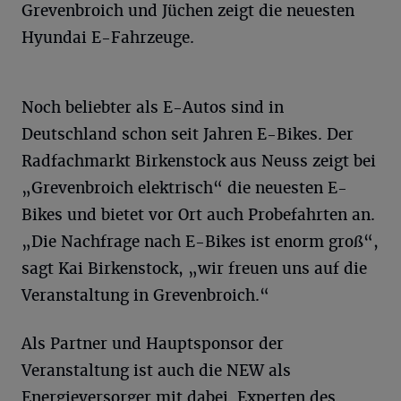
Grevenbroich und Jüchen zeigt die neuesten
Hyundai E-Fahrzeuge.
Noch beliebter als E-Autos sind in
Deutschland schon seit Jahren E-Bikes. Der
Radfachmarkt Birkenstock aus Neuss zeigt bei
„Grevenbroich elektrisch“ die neuesten E-
Bikes und bietet vor Ort auch Probefahrten an.
„Die Nachfrage nach E-Bikes ist enorm groß“,
sagt Kai Birkenstock, „wir freuen uns auf die
Veranstaltung in Grevenbroich.“
Als Partner und Hauptsponsor der
Veranstaltung ist auch die NEW als
Energieversorger mit dabei. Experten des