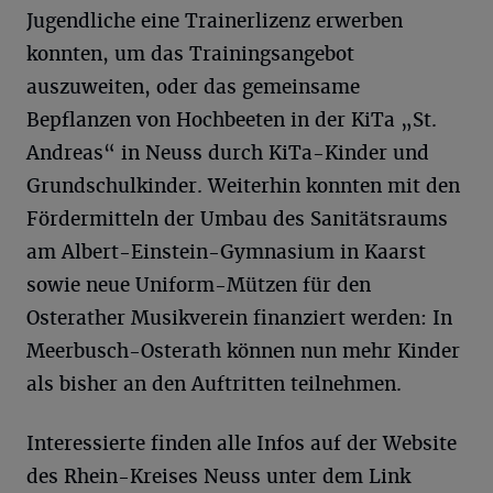
Jugendliche eine Trainerlizenz erwerben
konnten, um das Trainingsangebot
auszuweiten, oder das gemeinsame
Bepflanzen von Hochbeeten in der KiTa „St.
Andreas“ in Neuss durch KiTa-Kinder und
Grundschulkinder. Weiterhin konnten mit den
Fördermitteln der Umbau des Sanitätsraums
am Albert-Einstein-Gymnasium in Kaarst
sowie neue Uniform-Mützen für den
Osterather Musikverein finanziert werden: In
Meerbusch-Osterath können nun mehr Kinder
als bisher an den Auftritten teilnehmen.
Interessierte finden alle Infos auf der Website
des Rhein-Kreises Neuss unter dem Link