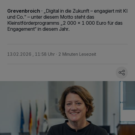
Grevenbroich
·
„Digital in die Zukunft – engagiert mit KI
und Co.“ – unter diesem Motto steht das
Kleinstförderprogramms „2 000 x 1 000 Euro für das
Engagement“ in diesem Jahr.
13.02.2026 , 11:58 Uhr
2 Minuten Lesezeit