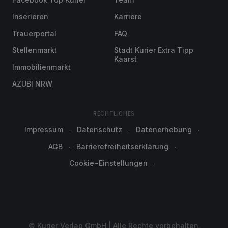
Inserieren
Karriere
Trauerportal
FAQ
Stellenmarkt
Stadt Kurier Extra Tipp
Kaarst
Immobilienmarkt
AZUBI NRW
RECHTLICHES
Impressum
Datenschutz
Datenerhebung
AGB
Barrierefreiheitserklärung
Cookie-Einstellungen
© Kurier Verlag GmbH | Alle Rechte vorbehalten.