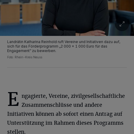
Landrätin Katharina Reinhold ruft Vereine und Initiativen dazu auf,
sich für das Förderprogramm „2 000 x 1 000 Euro für das
Engagement“ zu bewerben.
Foto: Rhein-Kreis Neuss
E
ngagierte, Vereine, zivilgesellschaftliche
Zusammenschlüsse und andere
Initiativen können ab sofort einen Antrag auf
Unterstützung im Rahmen dieses Programms
stellen.