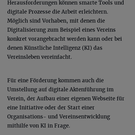
Herausforderungen können smarte Tools und
digitale Prozesse die Arbeit erleichtern.
Möglich sind Vorhaben, mit denen die
Digitalisierung zum Beispiel eines Vereins
konkret vorangebracht werden kann oder bei
denen Künstliche Intelligenz (KI) das
Vereinsleben vereinfacht.
Für eine Förderung kommen auch die
Umstellung auf digitale Aktenführung im
Verein, der Aufbau einer eigenen Webseite für
eine Initiative oder der Start einer
Organisations- und Vereinsentwicklung
mithilfe von KI in Frage.