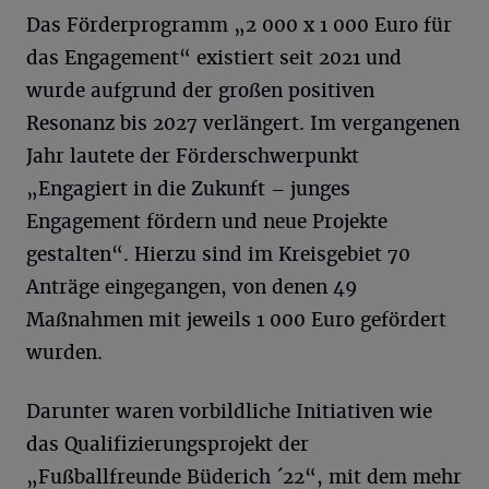
Das Förderprogramm „2 000 x 1 000 Euro für
das Engagement“ existiert seit 2021 und
wurde aufgrund der großen positiven
Resonanz bis 2027 verlängert. Im vergangenen
Jahr lautete der Förderschwerpunkt
„Engagiert in die Zukunft – junges
Engagement fördern und neue Projekte
gestalten“. Hierzu sind im Kreisgebiet 70
Anträge eingegangen, von denen 49
Maßnahmen mit jeweils 1 000 Euro gefördert
wurden.
Darunter waren vorbildliche Initiativen wie
das Qualifizierungsprojekt der
„Fußballfreunde Büderich ´22“, mit dem mehr