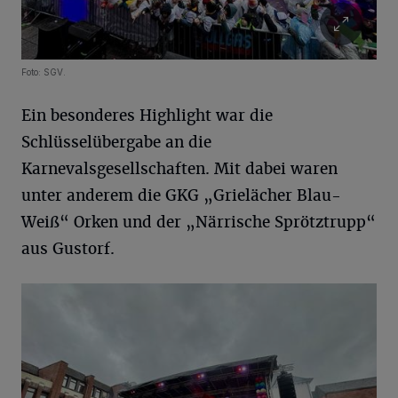
Foto: SGV.
Ein besonderes Highlight war die
Schlüsselübergabe an die
Karnevalsgesellschaften. Mit dabei waren
unter anderem die GKG „Grielächer Blau-
Weiß“ Orken und der „Närrische Sprötztrupp“
aus Gustorf.