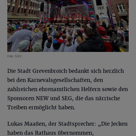
Foto: SGV.
Die Stadt Grevenbroich bedankt sich herzlich
bei den Karnevalsgesellschaften, den
zahlreichen ehrenamtlichen Helfern sowie den
Sponsoren NEW und SEG, die das närrische
Treiben ermöglicht haben.
Lukas Maaßen, der Stadtsprecher: „Die Jecken
haben das Rathaus übernommen,