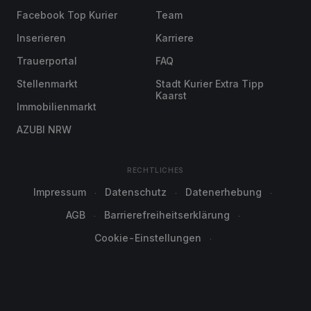
Facebook Top Kurier
Team
Inserieren
Karriere
Trauerportal
FAQ
Stellenmarkt
Stadt Kurier Extra Tipp
Kaarst
Immobilienmarkt
AZUBI NRW
RECHTLICHES
Impressum
Datenschutz
Datenerhebung
AGB
Barrierefreiheitserklärung
Cookie-Einstellungen