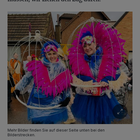
Mehr Bilder finden Sie auf dieser Seite unten bei den
Bilderstrecken.