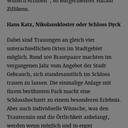
Wunsch erfüllen", so Bürgermeister Harald
Zillikens.
Haus Katz, Nikolauskloster oder Schloss Dyck
Dabei sind Trauungen an gleich vier
unterschiedlichen Orten im Stadtgebiet
möglich. Rund 100 Brautpaare machten im
vergangenen Jahr vom Angebot der Stadt
Gebrauch, sich standesamtlich im Schloss
trauen zu lassen. Die einmalige Anlage mit
ihrem berühmten Park macht eine
Schlosshochzeit zu einem besonderen Erlebnis.
Aber auch individuelle Wünsche, was den
Trautermin und die Örtlichkeit anbelangt,
werden wenn möglich und in enger