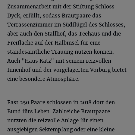
Zusammenarbeit mit der Stiftung Schloss
Dyck, erfüllt, sodass Brautpaare das
Terrassenzimmer im Südflügel des Schlosses,
aber auch den Stallhof, das Teehaus und die
Freifläche auf der Halbinsel für eine
standesamtliche Trauung nutzen können.
Auch "Haus Katz" mit seinem reizvollen
Innenhof und der vorgelagerten Vorburg bietet
eine besondere Atmosphäre.
Fast 250 Paare schlossen in 2018 dort den
Bund fürs Leben. Zahlreiche Brautpaare
nutzten die reizvolle Anlage für einen
ausgiebigen Sektempfang oder eine kleine