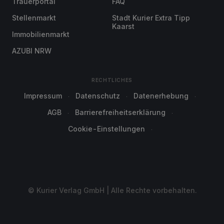
Trauerportal
FAQ
Stellenmarkt
Stadt Kurier Extra Tipp
Kaarst
Immobilienmarkt
AZUBI NRW
RECHTLICHES
Impressum
Datenschutz
Datenerhebung
AGB
Barrierefreiheitserklärung
Cookie-Einstellungen
© Kurier Verlag GmbH | Alle Rechte vorbehalten.