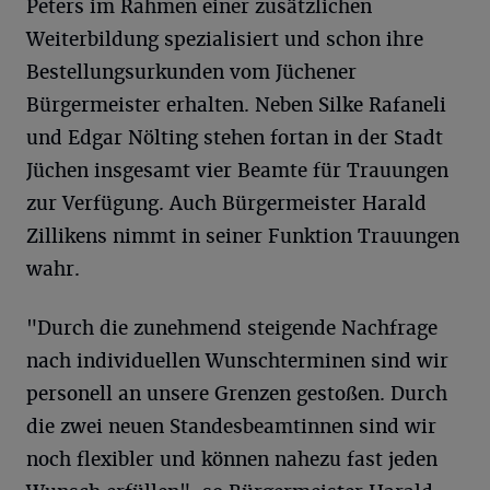
Peters im Rahmen einer zusätzlichen
Weiterbildung spezialisiert und schon ihre
Bestellungsurkunden vom Jüchener
Bürgermeister erhalten. Neben Silke Rafaneli
und Edgar Nölting stehen fortan in der Stadt
Jüchen insgesamt vier Beamte für Trauungen
zur Verfügung. Auch Bürgermeister Harald
Zillikens nimmt in seiner Funktion Trauungen
wahr.
"Durch die zunehmend steigende Nachfrage
nach individuellen Wunschterminen sind wir
personell an unsere Grenzen gestoßen. Durch
die zwei neuen Standesbeamtinnen sind wir
noch flexibler und können nahezu fast jeden