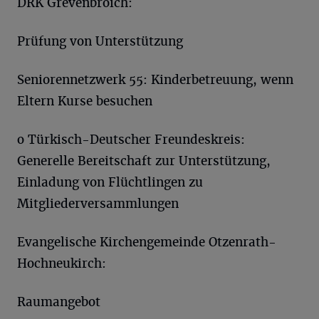
DRK Grevenbroich:
Prüfung von Unterstützung
Seniorennetzwerk 55: Kinderbetreuung, wenn
Eltern Kurse besuchen
o Türkisch-Deutscher Freundeskreis:
Generelle Bereitschaft zur Unterstützung,
Einladung von Flüchtlingen zu
Mitgliederversammlungen
Evangelische Kirchengemeinde Otzenrath-
Hochneukirch:
Raumangebot