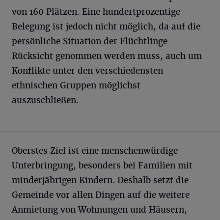
von 160 Plätzen. Eine hundertprozentige
Belegung ist jedoch nicht möglich, da auf die
persönliche Situation der Flüchtlinge
Rücksicht genommen werden muss, auch um
Konflikte unter den verschiedensten
ethnischen Gruppen möglichst
auszuschließen.
Oberstes Ziel ist eine menschenwürdige
Unterbringung, besonders bei Familien mit
minderjährigen Kindern. Deshalb setzt die
Gemeinde vor allen Dingen auf die weitere
Anmietung von Wohnungen und Häusern,