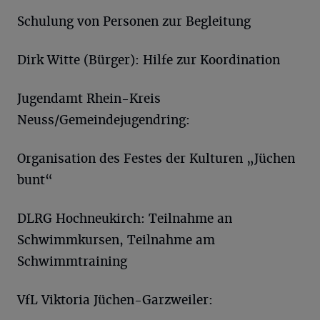
Schulung von Personen zur Begleitung
Dirk Witte (Bürger): Hilfe zur Koordination
Jugendamt Rhein-Kreis
Neuss/Gemeindejugendring:
Organisation des Festes der Kulturen „Jüchen
bunt“
DLRG Hochneukirch: Teilnahme an
Schwimmkursen, Teilnahme am
Schwimmtraining
VfL Viktoria Jüchen-Garzweiler: