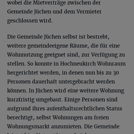
wobei die Mietverträge zwischen der
Gemeinde Jüchen und dem Vermieter
geschlossen wird.
Die Gemeinde Jüchen selbst ist bestrebt,
weitere gemeindeeigene Räume, die für eine
Wohnnutzung geeignet sind, zur Verfügung zu
stellen. So konnte in Hochneukirch Wohnraum
hergerichtet werden, in denen nun bis zu 30
Personen dauerhaft untergebracht werden
können. In Jüchen wird eine weitere Wohnung
kurzfristig umgebaut. Einige Personen sind
aufgrund ihres aufenthaltsrechtlichen Status
berechtigt, selbst Wohnungen am freien
Wohnungsmarkt anzumieten. Die Gemeinde