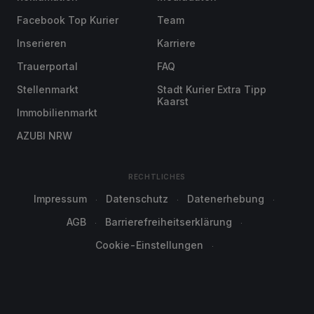
Facebook Top Kurier
Team
Inserieren
Karriere
Trauerportal
FAQ
Stellenmarkt
Stadt Kurier Extra Tipp
Kaarst
Immobilienmarkt
AZUBI NRW
RECHTLICHES
Impressum
Datenschutz
Datenerhebung
AGB
Barrierefreiheitserklärung
Cookie-Einstellungen