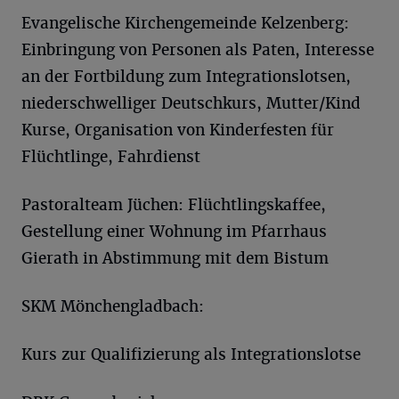
Evangelische Kirchengemeinde Kelzenberg:
Einbringung von Personen als Paten, Interesse
an der Fortbildung zum Integrationslotsen,
niederschwelliger Deutschkurs, Mutter/Kind
Kurse, Organisation von Kinderfesten für
Flüchtlinge, Fahrdienst
Pastoralteam Jüchen: Flüchtlingskaffee,
Gestellung einer Wohnung im Pfarrhaus
Gierath in Abstimmung mit dem Bistum
SKM Mönchengladbach:
Kurs zur Qualifizierung als Integrationslotse