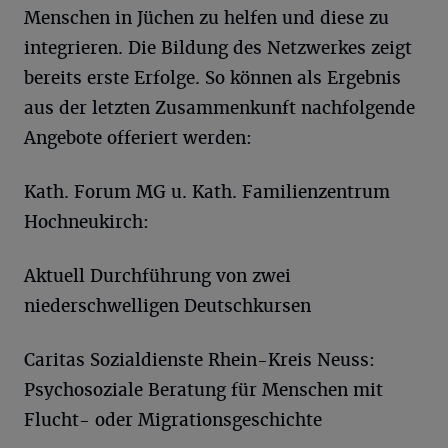
Menschen in Jüchen zu helfen und diese zu
integrieren. Die Bildung des Netzwerkes zeigt
bereits erste Erfolge. So können als Ergebnis
aus der letzten Zusammenkunft nachfolgende
Angebote offeriert werden:
Kath. Forum MG u. Kath. Familienzentrum
Hochneukirch:
Aktuell Durchführung von zwei
niederschwelligen Deutschkursen
Caritas Sozialdienste Rhein-Kreis Neuss:
Psychosoziale Beratung für Menschen mit
Flucht- oder Migrationsgeschichte