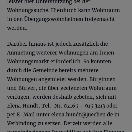
leistet hier Unterstützung bei der
Wohnungssuche. Hierdurch kann Wohnraum
in den Übergangswohnheimen freigemacht
werden.
Darüber hinaus ist jedoch zusätzlich die
Anmietung weiterer Wohnungen am freien
Wohnungsmarkt erforderlich. So konnten
durch die Gemeinde bereits mehrere
Wohnungen angemietet werden. Bürginnen
und Bürger, die über geeigneten Wohnraum
verfügen, werden deshalb gebeten, sich mit
Elena Hundt, Tel.-Nr. 02165 – 915 3213 oder
per E-Mail unter
elena.hundt@juechen.de
in
Verbindung zu setzen. Derzeit werden alle