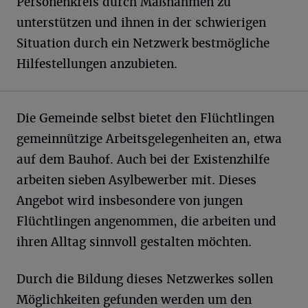
Personenkreis durch Maßnahmen zu
unterstützen und ihnen in der schwierigen
Situation durch ein Netzwerk bestmögliche
Hilfestellungen anzubieten.
Die Gemeinde selbst bietet den Flüchtlingen
gemeinnützige Arbeitsgelegenheiten an, etwa
auf dem Bauhof. Auch bei der Existenzhilfe
arbeiten sieben Asylbewerber mit. Dieses
Angebot wird insbesondere von jungen
Flüchtlingen angenommen, die arbeiten und
ihren Alltag sinnvoll gestalten möchten.
Durch die Bildung dieses Netzwerkes sollen
Möglichkeiten gefunden werden um den