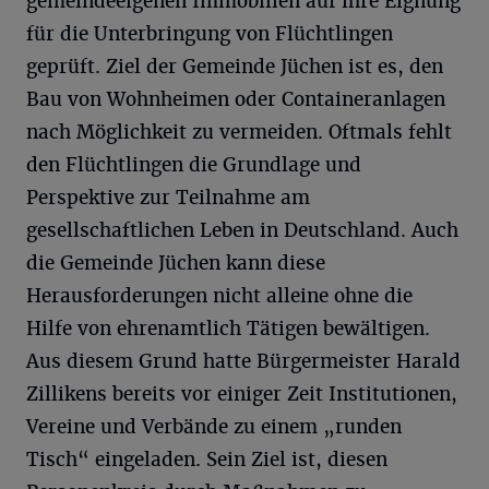
gemeindeeigenen Immobilien auf ihre Eignung
für die Unterbringung von Flüchtlingen
geprüft. Ziel der Gemeinde Jüchen ist es, den
Bau von Wohnheimen oder Containeranlagen
nach Möglichkeit zu vermeiden. Oftmals fehlt
den Flüchtlingen die Grundlage und
Perspektive zur Teilnahme am
gesellschaftlichen Leben in Deutschland. Auch
die Gemeinde Jüchen kann diese
Herausforderungen nicht alleine ohne die
Hilfe von ehrenamtlich Tätigen bewältigen.
Aus diesem Grund hatte Bürgermeister Harald
Zillikens bereits vor einiger Zeit Institutionen,
Vereine und Verbände zu einem „runden
Tisch“ eingeladen. Sein Ziel ist, diesen