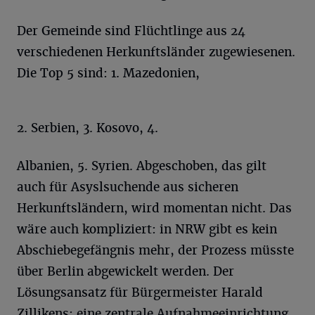
Der Gemeinde sind Flüchtlinge aus 24
verschiedenen Herkunftsländer zugewiesenen.
Die Top 5 sind: 1. Mazedonien,
2. Serbien, 3. Kosovo, 4.
Albanien, 5. Syrien. Abgeschoben, das gilt
auch für Asyslsuchende aus sicheren
Herkunftsländern, wird momentan nicht. Das
wäre auch kompliziert: in NRW gibt es kein
Abschiebegefängnis mehr, der Prozess müsste
über Berlin abgewickelt werden. Der
Lösungsansatz für Bürgermeister Harald
Zillikens: eine zentrale Aufnahmeeinrichtung,