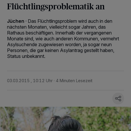
Flüchtlingsproblematik an
Jüchen
·
Das Flüchtlingsproblem wird auch in den
nächsten Monaten, vielleicht sogar Jahren, das
Rathaus beschäftigen. Innerhalb der vergangenen
Monate sind, wie auch anderen Kommunen, vermehrt
Asylsuchende zugewiesen worden, ja sogar neun
Personen, die gar keinen Asylantrag gestellt haben,
Status unbekannt.
03.03.2015 , 10:12 Uhr
4 Minuten Lesezeit