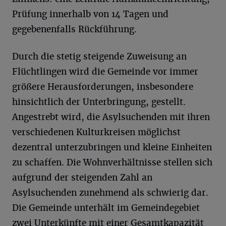
Prüfung innerhalb von 14 Tagen und
gegebenenfalls Rückführung.
Durch die stetig steigende Zuweisung an
Flüchtlingen wird die Gemeinde vor immer
größere Herausforderungen, insbesondere
hinsichtlich der Unterbringung, gestellt.
Angestrebt wird, die Asylsuchenden mit ihren
verschiedenen Kulturkreisen möglichst
dezentral unterzubringen und kleine Einheiten
zu schaffen. Die Wohnverhältnisse stellen sich
aufgrund der steigenden Zahl an
Asylsuchenden zunehmend als schwierig dar.
Die Gemeinde unterhält im Gemeindegebiet
zwei Unterkünfte mit einer Gesamtkapazität