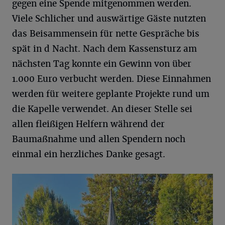
gegen eine Spende mitgenommen werden.
Viele Schlicher und auswärtige Gäste nutzten
das Beisammensein für nette Gespräche bis
spät in d Nacht. Nach dem Kassensturz am
nächsten Tag konnte ein Gewinn von über
1.000 Euro verbucht werden. Diese Einnahmen
werden für weitere geplante Projekte rund um
die Kapelle verwendet. An dieser Stelle sei
allen fleißigen Helfern während der
Baumaßnahme und allen Spendern noch
einmal ein herzliches Danke gesagt.