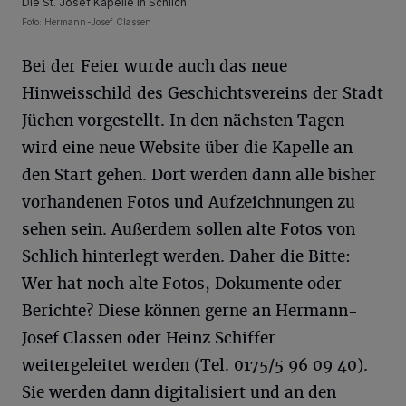
Die St. Josef Kapelle in Schlich.
Foto: Hermann-Josef Classen
Bei der Feier wurde auch das neue
Hinweisschild des Geschichtsvereins der Stadt
Jüchen vorgestellt. In den nächsten Tagen
wird eine neue Website über die Kapelle an
den Start gehen. Dort werden dann alle bisher
vorhandenen Fotos und Aufzeichnungen zu
sehen sein. Außerdem sollen alte Fotos von
Schlich hinterlegt werden. Daher die Bitte:
Wer hat noch alte Fotos, Dokumente oder
Berichte? Diese können gerne an Hermann-
Josef Classen oder Heinz Schiffer
weitergeleitet werden (Tel. 0175/5 96 09 40).
Sie werden dann digitalisiert und an den