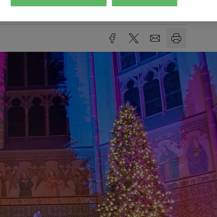
Lesezeit