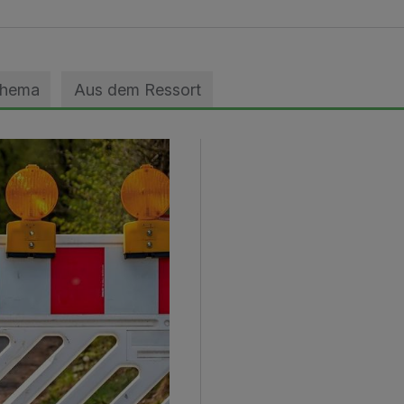
Thema
Aus dem Ressort