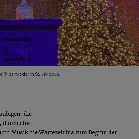
ißt es wieder in St. Jakobus.
äubigen, die
, durch eine
und Musik die Wartezeit bis zum Beginn der