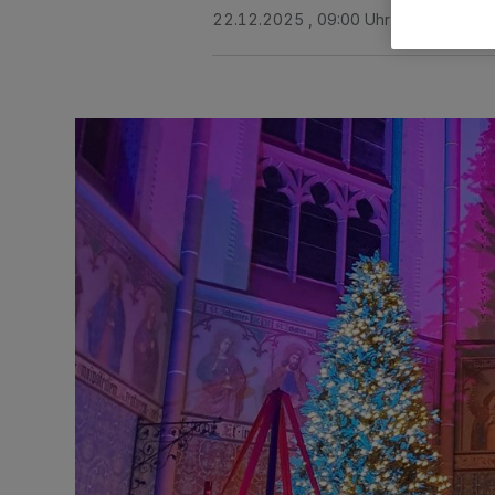
22.12.2025 , 09:00 Uhr
Eine Minute 