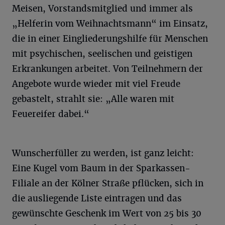
Meisen, Vorstandsmitglied und immer als
„Helferin vom Weihnachtsmann“ im Einsatz,
die in einer Eingliederungshilfe für Menschen
mit psychischen, seelischen und geistigen
Erkrankungen arbeitet. Von Teilnehmern der
Angebote wurde wieder mit viel Freude
gebastelt, strahlt sie: „Alle waren mit
Feuereifer dabei.“
Wunscherfüller zu werden, ist ganz leicht:
Eine Kugel vom Baum in der Sparkassen-
Filiale an der Kölner Straße pflücken, sich in
die ausliegende Liste eintragen und das
gewünschte Geschenk im Wert von 25 bis 30