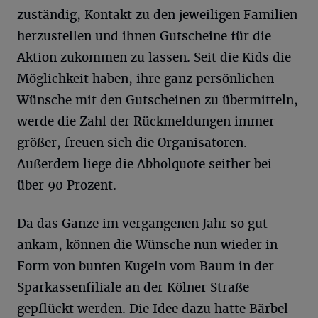
zuständig, Kontakt zu den jeweiligen Familien
herzustellen und ihnen Gutscheine für die
Aktion zukommen zu lassen. Seit die Kids die
Möglichkeit haben, ihre ganz persönlichen
Wünsche mit den Gutscheinen zu übermitteln,
werde die Zahl der Rückmeldungen immer
größer, freuen sich die Organisatoren.
Außerdem liege die Abholquote seither bei
über 90 Prozent.
Da das Ganze im vergangenen Jahr so gut
ankam, können die Wünsche nun wieder in
Form von bunten Kugeln vom Baum in der
Sparkassenfiliale an der Kölner Straße
gepflückt werden. Die Idee dazu hatte Bärbel