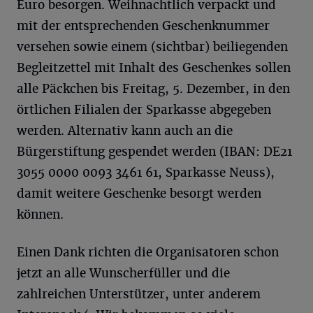
Euro besorgen. Weihnachtlich verpackt und
mit der entsprechenden Geschenknummer
versehen sowie einem (sichtbar) beiliegenden
Begleitzettel mit Inhalt des Geschenkes sollen
alle Päckchen bis Freitag, 5. Dezember, in den
örtlichen Filialen der Sparkasse abgegeben
werden. Alternativ kann auch an die
Bürgerstiftung gespendet werden (IBAN: DE21
3055 0000 0093 3461 61, Sparkasse Neuss),
damit weitere Geschenke besorgt werden
können.
Einen Dank richten die Organisatoren schon
jetzt an alle Wunscherfüller und die
zahlreichen Unterstützer, unter anderem