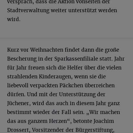
versprach, dass die Aktion vonseiten der
Stadtverwaltung weiter unterstützt werden
wird.
Kurz vor Weihnachten findet dann die große
Bescherung in der Sparkassenfiliale statt. Jahr
für Jahr freuen sich die Helfer über die vielen
strahlenden Kinderaugen, wenn sie die
liebevoll verpackten Päckchen überreichen
dürfen. Und mit der Unterstützung der
Jüchener, wird das auch in diesem Jahr ganz
bestimmt wieder der Fall sein. „Wir machen
das aus ganzem Herzen“, betonte Joachim
Drossert, Vorsitzender der Bürgerstiftung,