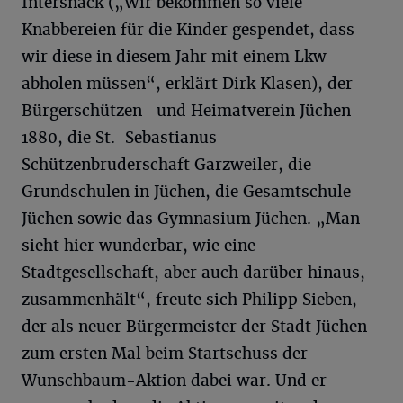
Intersnack („Wir bekommen so viele
Knabbereien für die Kinder gespendet, dass
wir diese in diesem Jahr mit einem Lkw
abholen müssen“, erklärt Dirk Klasen), der
Bürgerschützen- und Heimatverein Jüchen
1880, die St.-Sebastianus-
Schützenbruderschaft Garzweiler, die
Grundschulen in Jüchen, die Gesamtschule
Jüchen sowie das Gymnasium Jüchen. „Man
sieht hier wunderbar, wie eine
Stadtgesellschaft, aber auch darüber hinaus,
zusammenhält“, freute sich Philipp Sieben,
der als neuer Bürgermeister der Stadt Jüchen
zum ersten Mal beim Startschuss der
Wunschbaum-Aktion dabei war. Und er