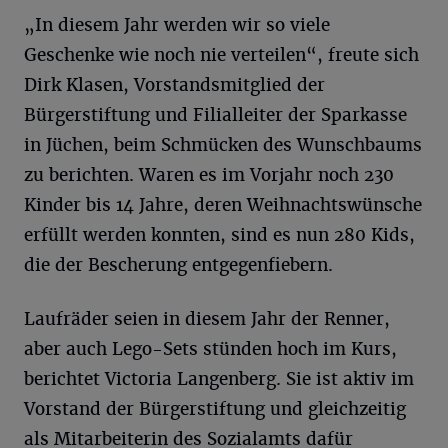
„In diesem Jahr werden wir so viele
Geschenke wie noch nie verteilen“, freute sich
Dirk Klasen, Vorstandsmitglied der
Bürgerstiftung und Filialleiter der Sparkasse
in Jüchen, beim Schmücken des Wunschbaums
zu berichten. Waren es im Vorjahr noch 230
Kinder bis 14 Jahre, deren Weihnachtswünsche
erfüllt werden konnten, sind es nun 280 Kids,
die der Bescherung entgegenfiebern.
Laufräder seien in diesem Jahr der Renner,
aber auch Lego-Sets stünden hoch im Kurs,
berichtet Victoria Langenberg. Sie ist aktiv im
Vorstand der Bürgerstiftung und gleichzeitig
als Mitarbeiterin des Sozialamts dafür