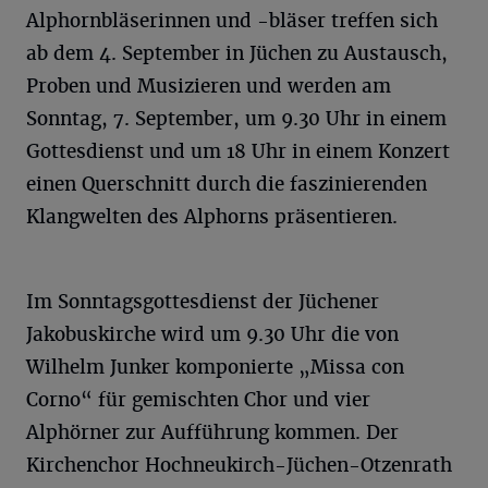
Alphornbläserinnen und -bläser treffen sich
ab dem 4. September in Jüchen zu Austausch,
Proben und Musizieren und werden am
Sonntag, 7. September, um 9.30 Uhr in einem
Gottesdienst und um 18 Uhr in einem Konzert
einen Querschnitt durch die faszinierenden
Klangwelten des Alphorns präsentieren.
Im Sonntagsgottesdienst der Jüchener
Jakobuskirche wird um 9.30 Uhr die von
Wilhelm Junker komponierte „Missa con
Corno“ für gemischten Chor und vier
Alphörner zur Aufführung kommen. Der
Kirchenchor Hochneukirch-Jüchen-Otzenrath