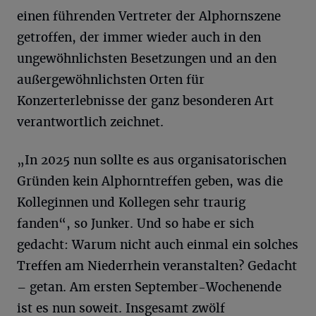
einen führenden Vertreter der Alphornszene
getroffen, der immer wieder auch in den
ungewöhnlichsten Besetzungen und an den
außergewöhnlichsten Orten für
Konzerterlebnisse der ganz besonderen Art
verantwortlich zeichnet.
„In 2025 nun sollte es aus organisatorischen
Gründen kein Alphorntreffen geben, was die
Kolleginnen und Kollegen sehr traurig
fanden“, so Junker. Und so habe er sich
gedacht: Warum nicht auch einmal ein solches
Treffen am Niederrhein veranstalten? Gedacht
– getan. Am ersten September-Wochenende
ist es nun soweit. Insgesamt zwölf