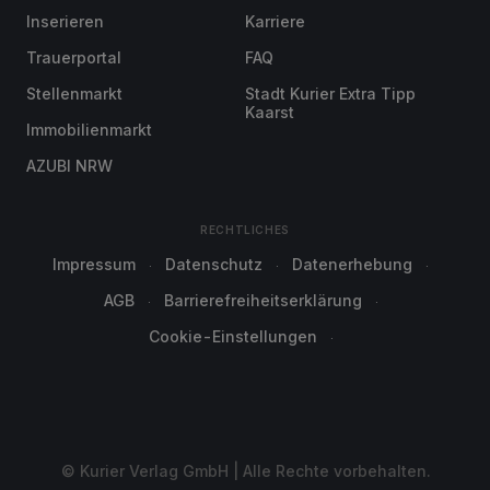
Inserieren
Karriere
Trauerportal
FAQ
Stellenmarkt
Stadt Kurier Extra Tipp
Kaarst
Immobilienmarkt
AZUBI NRW
RECHTLICHES
Impressum
Datenschutz
Datenerhebung
AGB
Barrierefreiheitserklärung
Cookie-Einstellungen
© Kurier Verlag GmbH | Alle Rechte vorbehalten.