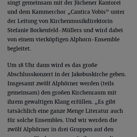
singt gemeinsam mit der Jüchener Kantorei
und dem Kammerchor „Cantica Vobis“ unter
der Leitung von Kirchenmusikdirektorin
Stefanie Borkenfeld-Müllers und wird dabei
von einem vierköpfigen Alphorn-Ensemble
begleitet.
Um 18 Uhr dann wird es das große
Abschlusskonzert in der Jakobuskirche geben.
Insgesamt zwölf Alphörner werden (teils
gemeinsam) den großen Kirchenraum mit
ihrem gewaltigen Klang erfüllen. „Es gibt
tatsächlich eine ganze Menge Literatur auch
für solche Ensembles. Und wir werden die
zwölf Alphörner in drei Gruppen auf den