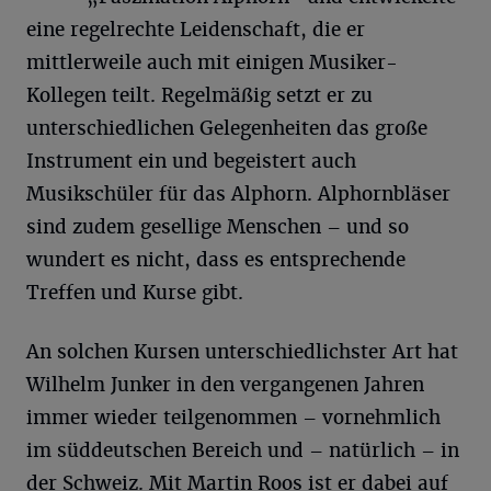
eine regelrechte Leidenschaft, die er
mittlerweile auch mit einigen Musiker-
Kollegen teilt. Regelmäßig setzt er zu
unterschiedlichen Gelegenheiten das große
Instrument ein und begeistert auch
Musikschüler für das Alphorn. Alphornbläser
sind zudem gesellige Menschen – und so
wundert es nicht, dass es entsprechende
Treffen und Kurse gibt.
An solchen Kursen unterschiedlichster Art hat
Wilhelm Junker in den vergangenen Jahren
immer wieder teilgenommen – vornehmlich
im süddeutschen Bereich und – natürlich – in
der Schweiz. Mit Martin Roos ist er dabei auf