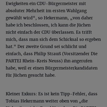
Ewigkeiten ein CDU-Bürgermeister mit
absoluter Mehrheit im ersten Wahlgang
gewählt wird“, so Hekermann, „von daher
habe ich beschlossen, ich kann die Jüchen
nicht einfach der CDU überlassen. Es trifft
mich, dass man sich dem Schicksal so ergeben
hat.“ Der zweite Grund sei schlicht und
einfach, dass Philip Strauß (Vorsitzender Die
PARTEI Rhein-Kreis Neuss) ihn angerufen
habe, weil er einen Bürgermeisterkandidaten
für Jüchen gesucht habe.
Kleiner Exkurs: Es ist kein Tipp-Fehler, dass
Tobias Hekermann weiter oben von „die