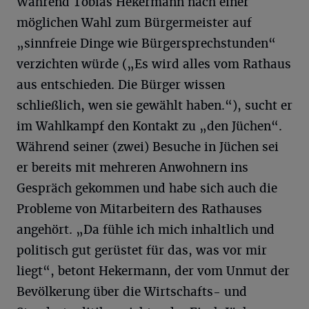
Während Tobias Hekermann nach einer
möglichen Wahl zum Bürgermeister auf
„sinnfreie Dinge wie Bürgersprechstunden“
verzichten würde („Es wird alles vom Rathaus
aus entschieden. Die Bürger wissen
schließlich, wen sie gewählt haben.“), sucht er
im Wahlkampf den Kontakt zu „den Jüchen“.
Während seiner (zwei) Besuche in Jüchen sei
er bereits mit mehreren Anwohnern ins
Gespräch gekommen und habe sich auch die
Probleme von Mitarbeitern des Rathauses
angehört. „Da fühle ich mich inhaltlich und
politisch gut gerüstet für das, was vor mir
liegt“, betont Hekermann, der vom Unmut der
Bevölkerung über die Wirtschafts- und