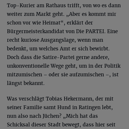
Top-Kurier am Rathaus trifft, von wo es dann
weiter zum Markt geht. „Aber es kommt mir
schon vor wie Heimat“, erklärt der
Bürgermeisterkandidat von Die PARTEI. Eine
recht kuriose Ausgangslage, wenn man
bedenkt, um welches Amt er sich bewirbt.
Doch dass die Satire-Partei gerne andere,
unkonventionelle Wege geht, um in der Politik
mitzumischen – oder sie aufzumischen –, ist
längst bekannt.
Was verschlägt Tobias Hekermann, der mit
seiner Familie samt Hund in Ratingen lebt,
nun also nach Jüchen? „Mich hat das
Schicksal dieser Stadt bewegt, dass hier seit