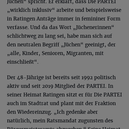
Jüchen“ spricht. Er erklärt, dass Die PARTEI
„wirklich inklusiv“ arbeite und beispielsweise
in Ratingen Anträge immer in femininer Form
verfasse. Und da das Wort „Jüchenerinnen“
schlichtweg zu lang sei, habe man sich auf
den neutralen Begriff „Jüchen“ geeinigt, der
„alle, Kinder, Senioren, Migranten, mit
einschließt“.
Der 48-Jährige ist bereits seit 1992 politisch
aktiv und seit 2019 Mitglied der PARTEI. In
seiner Heimat Ratingen sitzt er für Die PARTEI
auch im Stadtrat und plant mit der Fraktion
den Wiedereinzug. „Ich gedenke aber
natürlich, mein Ratsmandat zugunsten des