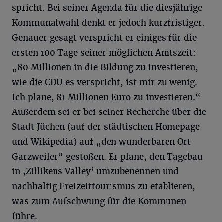
spricht. Bei seiner Agenda für die diesjährige
Kommunalwahl denkt er jedoch kurzfristiger.
Genauer gesagt verspricht er einiges für die
ersten 100 Tage seiner möglichen Amtszeit:
„80 Millionen in die Bildung zu investieren,
wie die CDU es verspricht, ist mir zu wenig.
Ich plane, 81 Millionen Euro zu investieren.“
Außerdem sei er bei seiner Recherche über die
Stadt Jüchen (auf der städtischen Homepage
und Wikipedia) auf „den wunderbaren Ort
Garzweiler“ gestoßen. Er plane, den Tagebau
in ,Zillikens Valley‘ umzubenennen und
nachhaltig Freizeittourismus zu etablieren,
was zum Aufschwung für die Kommunen
führe.