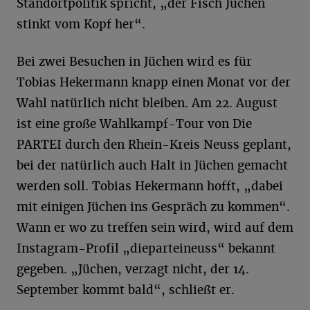
Standortpolitik spricht, „der Fisch Jüchen
stinkt vom Kopf her“.
Bei zwei Besuchen in Jüchen wird es für
Tobias Hekermann knapp einen Monat vor der
Wahl natürlich nicht bleiben. Am 22. August
ist eine große Wahlkampf-Tour von Die
PARTEI durch den Rhein-Kreis Neuss geplant,
bei der natürlich auch Halt in Jüchen gemacht
werden soll. Tobias Hekermann hofft, „dabei
mit einigen Jüchen ins Gespräch zu kommen“.
Wann er wo zu treffen sein wird, wird auf dem
Instagram-Profil „dieparteineuss“ bekannt
gegeben. „Jüchen, verzagt nicht, der 14.
September kommt bald“, schließt er.