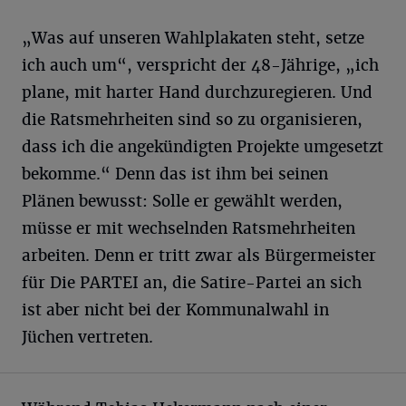
„Was auf unseren Wahlplakaten steht, setze
ich auch um“, verspricht der 48-Jährige, „ich
plane, mit harter Hand durchzuregieren. Und
die Ratsmehrheiten sind so zu organisieren,
dass ich die angekündigten Projekte umgesetzt
bekomme.“ Denn das ist ihm bei seinen
Plänen bewusst: Solle er gewählt werden,
müsse er mit wechselnden Ratsmehrheiten
arbeiten. Denn er tritt zwar als Bürgermeister
für Die PARTEI an, die Satire-Partei an sich
ist aber nicht bei der Kommunalwahl in
Jüchen vertreten.