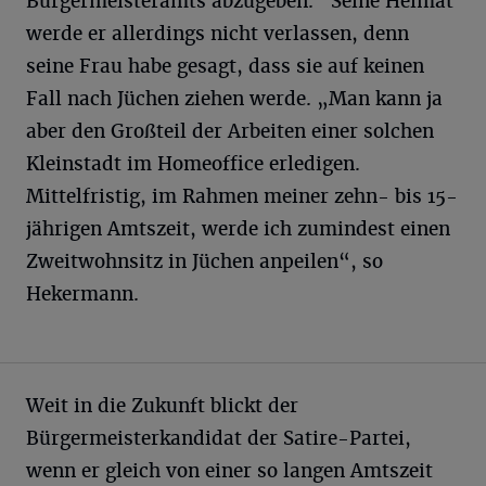
Bürgermeisteramts abzugeben.“ Seine Heimat
werde er allerdings nicht verlassen, denn
seine Frau habe gesagt, dass sie auf keinen
Fall nach Jüchen ziehen werde. „Man kann ja
aber den Großteil der Arbeiten einer solchen
Kleinstadt im Homeoffice erledigen.
Mittelfristig, im Rahmen meiner zehn- bis 15-
jährigen Amtszeit, werde ich zumindest einen
Zweitwohnsitz in Jüchen anpeilen“, so
Hekermann.
Weit in die Zukunft blickt der
Bürgermeisterkandidat der Satire-Partei,
wenn er gleich von einer so langen Amtszeit