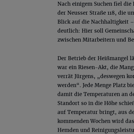
Nach einigem Suchen fiel die
der Neusser Straße 118, die 
Blick auf die Nachhaltigkeit 
deutlich: Hier soll Gemeinsch
zwischen Mitarbeitern und Be
Der Betrieb der Heißmangel l
war ein Riesen-Akt, die Mang
verrät Jürgens, „deswegen ko
werden“. Jede Menge Platz bi
damit die Temperaturen an de
Standort so in die Höhe schi
auf Temperatur bringt, aus de
kommenden Wochen wird das 
Hemden und Reinigungsleistu