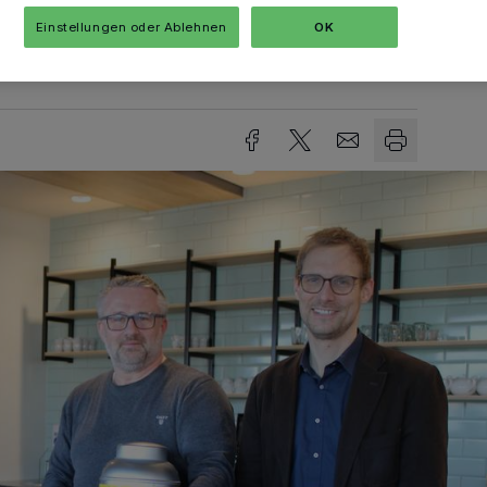
Einstellungen oder Ablehnen
OK
sezeit