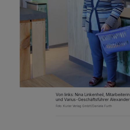
Von links: Nina Linkenheil, Mitarbeiter
und Varius-Geschäftsführer Alexander
Foto: Kurier Verlag GmbH/Daniela Furth