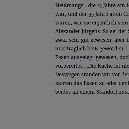
Heißmangel, die 13 Jahre am
war, und der 35 Jahre alten 
waren, wie sie eigentlich sein
Alexander Jürgens. So sei der
zwar sehr gut gewesen, aber 
unerträglich heiß geworden. 
Essen ausgelegt gewesen, doc
vorbereitet. „Die Küche ist ni
Deswegen standen wir vor der 
kaufen das Essen zu oder den
beides an einem Standort zu