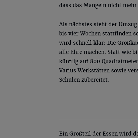
dass das Mangeln nicht mehr s
Als nächstes steht der Umzug
bis vier Wochen stattfinden s
wird schnell klar: Die Groß
alle Ehre machen. Statt wie 
künftig auf 800 Quadratmetern
Varius Werkstätten sowie ver
Schulen zubereitet.
Ein Großteil der Essen wird 