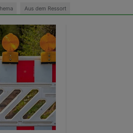
Thema
Aus dem Ressort