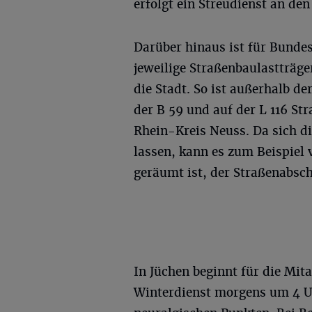
erfolgt ein Streudienst an den
Darüber hinaus ist für Bunde
jeweilige Straßenbaulastträge
die Stadt. So ist außerhalb d
der B 59 und auf der L 116 S
Rhein-Kreis Neuss. Da sich di
lassen, kann es zum Beispiel
geräumt ist, der Straßenabsch
In Jüchen beginnt für die Mit
Winterdienst morgens um 4 Uh