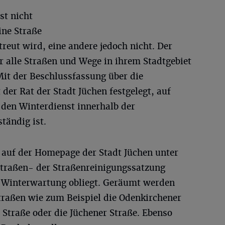
st nicht
ine Straße
reut wird, eine andere jedoch nicht. Der
ür alle Straßen und Wege in ihrem Stadtgebiet
Mit der Beschlussfassung über die
der Rat der Stadt Jüchen festgelegt, auf
 den Winterdienst innerhalb der
tändig ist.
auf der Homepage der Stadt Jüchen unter
/Straßen- der Straßenreinigungssatzung
Winterwartung obliegt. Geräumt werden
traßen wie zum Beispiel die Odenkirchener
 Straße oder die Jüchener Straße. Ebenso