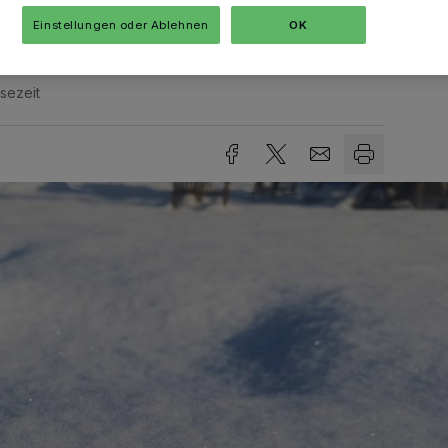
Einstellungen oder Ablehnen
OK
sezeit