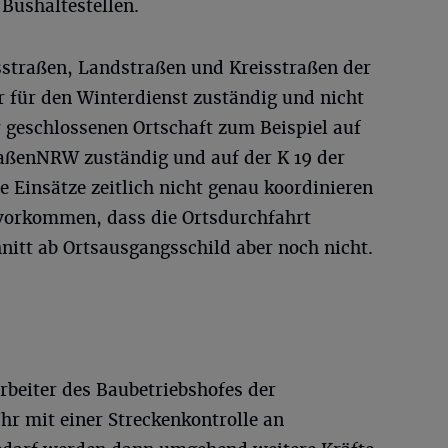
 Bushaltestellen.
sstraßen, Landstraßen und Kreisstraßen der
r für den Winterdienst zuständig und nicht
er geschlossenen Ortschaft zum Beispiel auf
traßenNRW zuständig und auf der K 19 der
e Einsätze zeitlich nicht genau koordinieren
 vorkommen, dass die Ortsdurchfahrt
nitt ab Ortsausgangsschild aber noch nicht.
arbeiter des Baubetriebshofes der
r mit einer Streckenkontrolle an