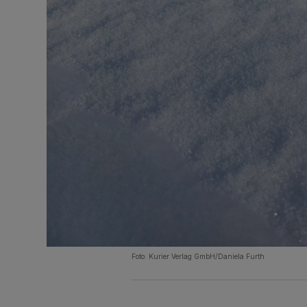
Foto: Kurier Verlag GmbH/Daniela Furth