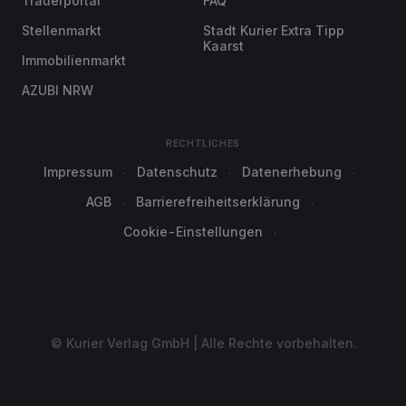
Trauerportal
FAQ
Stellenmarkt
Stadt Kurier Extra Tipp
Kaarst
Immobilienmarkt
AZUBI NRW
RECHTLICHES
Impressum
Datenschutz
Datenerhebung
AGB
Barrierefreiheitserklärung
Cookie-Einstellungen
© Kurier Verlag GmbH | Alle Rechte vorbehalten.