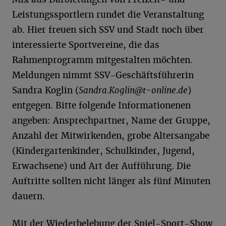
Leistungssportlern rundet die Veranstaltung
ab. Hier freuen sich SSV und Stadt noch über
interessierte Sportvereine, die das
Rahmenprogramm mitgestalten möchten.
Meldungen nimmt SSV-Geschäftsführerin
Sandra Koglin (
Sandra.Koglin@t-online.de
)
entgegen. Bitte folgende Informationenen
angeben: Ansprechpartner, Name der Gruppe,
Anzahl der Mitwirkenden, grobe Altersangabe
(Kindergartenkinder, Schulkinder, Jugend,
Erwachsene) und Art der Aufführung. Die
Auftritte sollten nicht länger als fünf Minuten
dauern.
Mit der Wiederbelebung der Spiel-Sport-Show