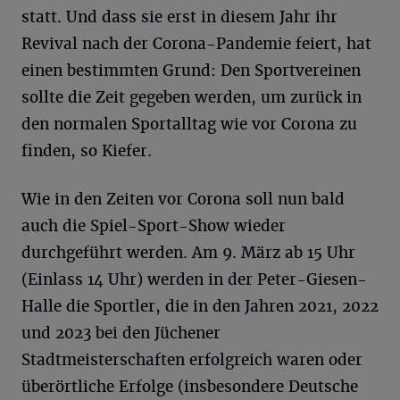
statt. Und dass sie erst in diesem Jahr ihr
Revival nach der Corona-Pandemie feiert, hat
einen bestimmten Grund: Den Sportvereinen
sollte die Zeit gegeben werden, um zurück in
den normalen Sportalltag wie vor Corona zu
finden, so Kiefer.
Wie in den Zeiten vor Corona soll nun bald
auch die Spiel-Sport-Show wieder
durchgeführt werden. Am 9. März ab 15 Uhr
(Einlass 14 Uhr) werden in der Peter-Giesen-
Halle die Sportler, die in den Jahren 2021, 2022
und 2023 bei den Jüchener
Stadtmeisterschaften erfolgreich waren oder
überörtliche Erfolge (insbesondere Deutsche