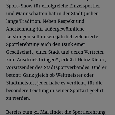
Sport-Show für erfolgreiche Einzelsportler
und Mannschaften hat in der Stadt Jüchen
lange Tradition. Neben Respekt und
Anerkennung für außergewöhnliche
Leistungen soll unsere jährlich zelebrierte
Sportlerehrung auch den Dank einer
Gesellschaft, einer Stadt und deren Vertreter
zum Ausdruck bringen“, erklärt Heinz Kiefer,
Vorsitzender des Stadtsportverbandes. Und er
betont: Ganz gleich ob Weltmeister oder
Stadtmeister, jeder habe es verdient, für die
besondere Leistung in seiner Sportart geehrt
zu werden.
Bereits zum 31. Mal findet die Sportlerehrung