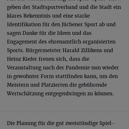
geben der Stadtsportverband und die Stadt ein
klares Bekenntnis und eine starke
Identifikation für den Jüchener Sport ab und
sagen Danke für die Ideen und das
Engagement des ehrenamtlich organisierten
Sports. Bürgermeister Harald Zillikens und
Heinz Kiefer freuen sich, dass die
Veranstaltung nach der Pandemie nun wieder
in gewohnter Form stattfinden kann, um den
Meistern und Platzierten die gebührende
Wertschätzung entgegenbringen zu können.
Die Planung für die gut zweistündige Spiel-