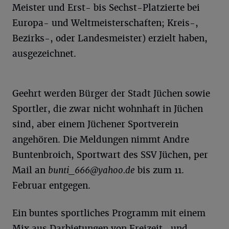
Meister und Erst- bis Sechst-Platzierte bei
Europa- und Weltmeisterschaften; Kreis-,
Bezirks-, oder Landesmeister) erzielt haben,
ausgezeichnet.
Geehrt werden Bürger der Stadt Jüchen sowie
Sportler, die zwar nicht wohnhaft in Jüchen
sind, aber einem Jüchener Sportverein
angehören. Die Meldungen nimmt Andre
Buntenbroich, Sportwart des SSV Jüchen, per
Mail an
bunti_666@yahoo.de
bis zum 11.
Februar entgegen.
Ein buntes sportliches Programm mit einem
Mix aus Darbietungen von Freizeit- und