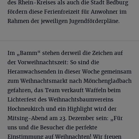
des Rhein-Kreises als auch die Stadt Bedburg
fördern diese Ferienfreizeit für Anwohner im
Rahmen der jeweiligen Jugendförderpläne.
Im „Bamm“ stehen derweil die Zeichen auf
der Vorweihnachtszeit: So sind die
Heranwachsenden in dieser Woche gemeinsam
zum Weihnachtsmarkt nach Mönchengladbach
gefahren, das Team verkauft Waffeln beim
Lichterfest des Weihnachtsbaumvereins
Hochneukirch und ein Highlight wird der
Mitsing-Abend am 23. Dezember sein: „Für
uns und die Besucher die perfekte
Einstimmung auf Weihnachten! Wir freuen