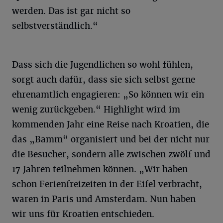
werden. Das ist gar nicht so
selbstverständlich.“
Dass sich die Jugendlichen so wohl fühlen,
sorgt auch dafür, dass sie sich selbst gerne
ehrenamtlich engagieren: „So können wir ein
wenig zurückgeben.“ Highlight wird im
kommenden Jahr eine Reise nach Kroatien, die
das „Bamm“ organisiert und bei der nicht nur
die Besucher, sondern alle zwischen zwölf und
17 Jahren teilnehmen können. „Wir haben
schon Ferienfreizeiten in der Eifel verbracht,
waren in Paris und Amsterdam. Nun haben
wir uns für Kroatien entschieden.