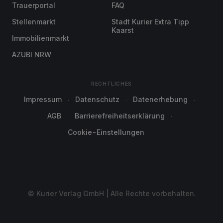
Trauerportal
FAQ
Stellenmarkt
Stadt Kurier Extra Tipp
Kaarst
Immobilienmarkt
AZUBI NRW
RECHTLICHES
Impressum
Datenschutz
Datenerhebung
AGB
Barrierefreiheitserklärung
Cookie-Einstellungen
© Kurier Verlag GmbH | Alle Rechte vorbehalten.