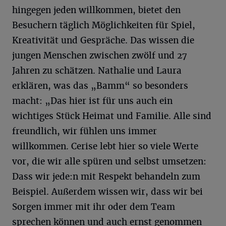
hingegen jeden willkommen, bietet den
Besuchern täglich Möglichkeiten für Spiel,
Kreativität und Gespräche. Das wissen die
jungen Menschen zwischen zwölf und 27
Jahren zu schätzen. Nathalie und Laura
erklären, was das „Bamm“ so besonders
macht: „Das hier ist für uns auch ein
wichtiges Stück Heimat und Familie. Alle sind
freundlich, wir fühlen uns immer
willkommen. Cerise lebt hier so viele Werte
vor, die wir alle spüren und selbst umsetzen:
Dass wir jede:n mit Respekt behandeln zum
Beispiel. Außerdem wissen wir, dass wir bei
Sorgen immer mit ihr oder dem Team
sprechen können und auch ernst genommen