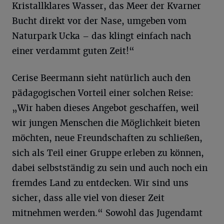
Kristallklares Wasser, das Meer der Kvarner
Bucht direkt vor der Nase, umgeben vom
Naturpark Ucka – das klingt einfach nach
einer verdammt guten Zeit!“
Cerise Beermann sieht natürlich auch den
pädagogischen Vorteil einer solchen Reise:
„Wir haben dieses Angebot geschaffen, weil
wir jungen Menschen die Möglichkeit bieten
möchten, neue Freundschaften zu schließen,
sich als Teil einer Gruppe erleben zu können,
dabei selbstständig zu sein und auch noch ein
fremdes Land zu entdecken. Wir sind uns
sicher, dass alle viel von dieser Zeit
mitnehmen werden.“ Sowohl das Jugendamt