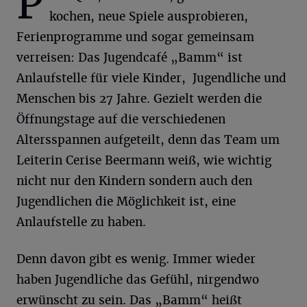
P
kochen, neue Spiele ausprobieren,
Ferienprogramme und sogar gemeinsam
verreisen: Das Jugendcafé „Bamm“ ist
Anlaufstelle für viele Kinder, Jugendliche und
Menschen bis 27 Jahre. Gezielt werden die
Öffnungstage auf die verschiedenen
Altersspannen aufgeteilt, denn das Team um
Leiterin Cerise Beermann weiß, wie wichtig
nicht nur den Kindern sondern auch den
Jugendlichen die Möglichkeit ist, eine
Anlaufstelle zu haben.
Denn davon gibt es wenig. Immer wieder
haben Jugendliche das Gefühl, nirgendwo
erwünscht zu sein. Das „Bamm“ heißt