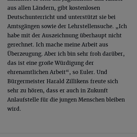
aus allen Ländern, gibt kostenlosen
Deutschunterricht und unterstützt sie bei
Amtsgängen sowie der Lehrstellensuche. „Ich
habe mit der Auszeichnung überhaupt nicht
gerechnet. Ich mache meine Arbeit aus
Überzeugung. Aber ich bin sehr froh darüber,
das ist eine große Würdigung der
ehrenamtlichen Arbeit“, so Euler. Und
Bürgermeister Harald Zillikens freute sich
sehr zu hören, dass er auch in Zukunft
Anlaufstelle für die jungen Menschen bleiben
wird.