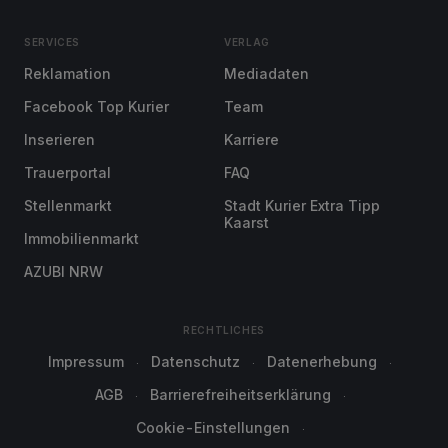
SERVICES
VERLAG
Reklamation
Mediadaten
Facebook Top Kurier
Team
Inserieren
Karriere
Trauerportal
FAQ
Stellenmarkt
Stadt Kurier Extra Tipp
Kaarst
Immobilienmarkt
AZUBI NRW
RECHTLICHES
Impressum
Datenschutz
Datenerhebung
AGB
Barrierefreiheitserklärung
Cookie-Einstellungen