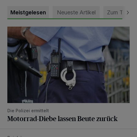
Meistgelesen
Neueste Artikel
Zum Thema
Motorrad-Diebe lassen Beute zurück
Die Polizei ermittelt
Motorrad-Diebe lassen Beute zurück