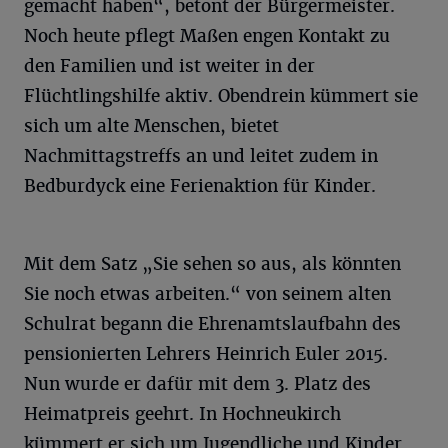
gemacht haben“, betont der Bürgermeister.
Noch heute pflegt Maßen engen Kontakt zu
den Familien und ist weiter in der
Flüchtlingshilfe aktiv. Obendrein kümmert sie
sich um alte Menschen, bietet
Nachmittagstreffs an und leitet zudem in
Bedburdyck eine Ferienaktion für Kinder.
Mit dem Satz „Sie sehen so aus, als könnten
Sie noch etwas arbeiten.“ von seinem alten
Schulrat begann die Ehrenamtslaufbahn des
pensionierten Lehrers Heinrich Euler 2015.
Nun wurde er dafür mit dem 3. Platz des
Heimatpreis geehrt. In Hochneukirch
kümmert er sich um Jugendliche und Kinder