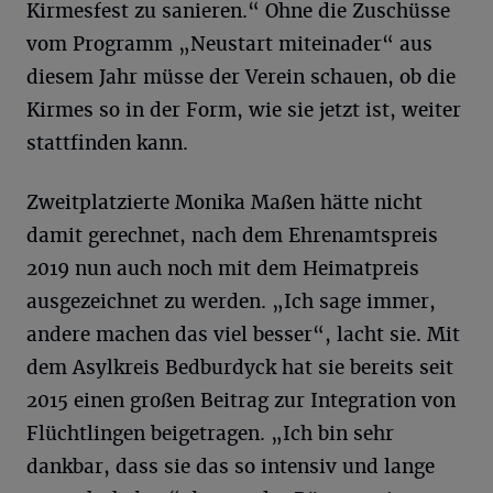
Kirmesfest zu sanieren.“ Ohne die Zuschüsse
vom Programm „Neustart miteinader“ aus
diesem Jahr müsse der Verein schauen, ob die
Kirmes so in der Form, wie sie jetzt ist, weiter
stattfinden kann.
Zweitplatzierte Monika Maßen hätte nicht
damit gerechnet, nach dem Ehrenamtspreis
2019 nun auch noch mit dem Heimatpreis
ausgezeichnet zu werden. „Ich sage immer,
andere machen das viel besser“, lacht sie. Mit
dem Asylkreis Bedburdyck hat sie bereits seit
2015 einen großen Beitrag zur Integration von
Flüchtlingen beigetragen. „Ich bin sehr
dankbar, dass sie das so intensiv und lange