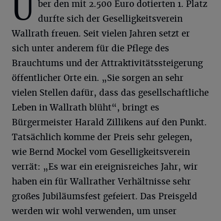
Ü
ber den mit 2.500 Euro dotierten 1. Platz
durfte sich der Geselligkeitsverein
Wallrath freuen. Seit vielen Jahren setzt er
sich unter anderem für die Pflege des
Brauchtums und der Attraktivitätssteigerung
öffentlicher Orte ein. „Sie sorgen an sehr
vielen Stellen dafür, dass das gesellschaftliche
Leben in Wallrath blüht“, bringt es
Bürgermeister Harald Zillikens auf den Punkt.
Tatsächlich komme der Preis sehr gelegen,
wie Bernd Mockel vom Geselligkeitsverein
verrät: „Es war ein ereignisreiches Jahr, wir
haben ein für Wallrather Verhältnisse sehr
großes Jubiläumsfest gefeiert. Das Preisgeld
werden wir wohl verwenden, um unser