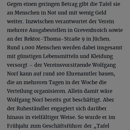
Gegen einen geringen Betrag gibt die Tafel sie
an Menschen in Not und mit wenig Geld
weiter. Inzwischen verantwortet der Verein
mehrere Ausgabestellen in Grevenbroich sowie
an der Rektor-Thoma-Straße 9 in Jüchen.
Rund 1.000 Menschen werden dabei insgesamt
mit günstigen Lebensmitteln und Kleidung
versorgt – der Vereinsvorsitzende Wolfgang
Norf kann auf rund 100 Ehrenamtler bauen,
die an mehreren Tagen in der Woche die
Verteilung organisieren. Allein damit wäre
Wolfgang Norf bereits gut beschäftigt. Aber
der Ruheständler engagiert sich darüber
hinaus in vielfältiger Weise. So wurde er im
Frühjahr zum Geschäftsführer der „Tafel