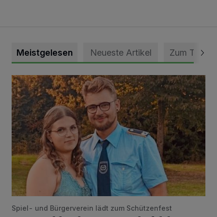
Meistgelesen
Neueste Artikel
Zum Thema
Mit Herzblut die Gemeinschaft leben
Spiel- und Bürgerverein lädt zum Schützenfest