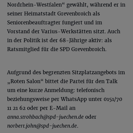
Nordrhein-Westfalen“ gewählt, während er in
seiner Heimatstadt Grevenbroich als
Seniorenbeauftragter fungiert und im
Vorstand der Varius-Werkstätten sitzt. Auch
in der Politik ist der 68-Jährige aktiv: als
Ratsmitglied für die SPD Grevenbroich.
Aufgrund des begrenzten Sitzplatzangebots im
„Roten Salon“ bittet die Partei für den Talk
um eine kurze Anmeldung: telefonisch
beziehungsweise per WhatsApp unter 0151/70
11 21 62 oder per E-Mail an
anna.strohbach@spd-juechen.de
oder
norbert.john@spd-juechen.de
.