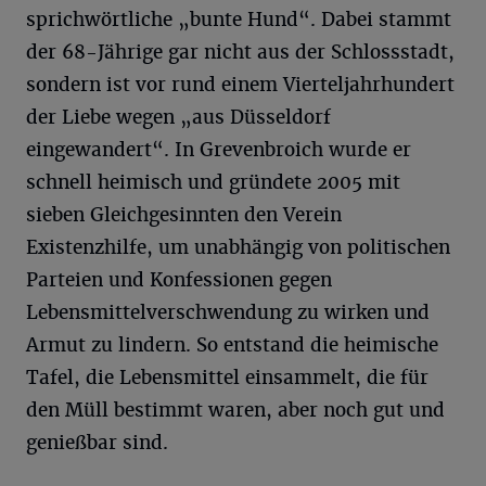
sprichwörtliche „bunte Hund“. Dabei stammt
der 68-Jährige gar nicht aus der Schlossstadt,
sondern ist vor rund einem Vierteljahrhundert
der Liebe wegen „aus Düsseldorf
eingewandert“. In Grevenbroich wurde er
schnell heimisch und gründete 2005 mit
sieben Gleichgesinnten den Verein
Existenzhilfe, um unabhängig von politischen
Parteien und Konfessionen gegen
Lebensmittelverschwendung zu wirken und
Armut zu lindern. So entstand die heimische
Tafel, die Lebensmittel einsammelt, die für
den Müll bestimmt waren, aber noch gut und
genießbar sind.